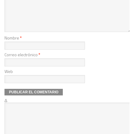
Nombre
*
Correo electrónico
*
Web
Δ