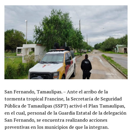
San Fernando, Tamaulipas. – Ante el arribo de la
tormenta tropical Francine, la Secretaría de Seguridad
Pública de Tamaulipas (SSPT) activó el Plan Tamaulipas,
en el cual, personal de la Guardia Estatal de la delegación
San Fernando, se encuentra realizando acciones
preventivas en los municipios de que la integran.