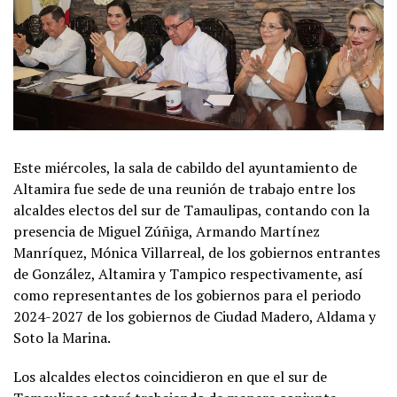
Este miércoles, la sala de cabildo del ayuntamiento de
Altamira fue sede de una reunión de trabajo entre los
alcaldes electos del sur de Tamaulipas, contando con la
presencia de Miguel Zúñiga, Armando Martínez
Manríquez, Mónica Villarreal, de los gobiernos entrantes
de González, Altamira y Tampico respectivamente, así
como representantes de los gobiernos para el periodo
2024-2027 de los gobiernos de Ciudad Madero, Aldama y
Soto la Marina.
Los alcaldes electos coincidieron en que el sur de