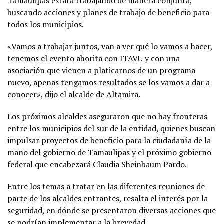
Tamaulipas estará trabajando de manera conjunta,
buscando acciones y planes de trabajo de beneficio para
todos los municipios.
«Vamos a trabajar juntos, van a ver qué lo vamos a hacer,
tenemos el evento ahorita con ITAVU y con una
asociación que vienen a platicarnos de un programa
nuevo, apenas tengamos resultados se los vamos a dar a
conocer», dijo el alcalde de Altamira.
Los próximos alcaldes aseguraron que no hay fronteras
entre los municipios del sur de la entidad, quienes buscan
impulsar proyectos de beneficio para la ciudadanía de la
mano del gobierno de Tamaulipas y el próximo gobierno
federal que encabezará Claudia Sheinbaum Pardo.
Entre los temas a tratar en las diferentes reuniones de
parte de los alcaldes entrantes, resalta el interés por la
seguridad, en dónde se presentaron diversas acciones que
se podrían implementar a la brevedad.