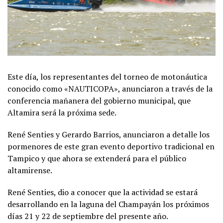
Este día, los representantes del torneo de motonáutica
conocido como «NAUTICOPA», anunciaron a través de la
conferencia mañanera del gobierno municipal, que
Altamira será la próxima sede.
René Senties y Gerardo Barrios, anunciaron a detalle los
pormenores de este gran evento deportivo tradicional en
Tampico y que ahora se extenderá para el público
altamirense.
René Senties, dio a conocer que la actividad se estará
desarrollando en la laguna del Champayán los próximos
días 21 y 22 de septiembre del presente año.