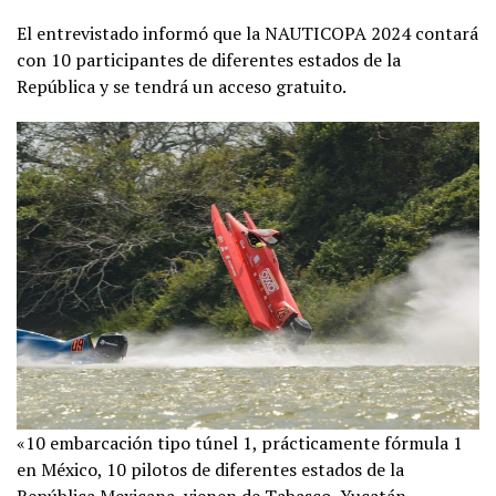
El entrevistado informó que la NAUTICOPA 2024 contará
con 10 participantes de diferentes estados de la
República y se tendrá un acceso gratuito.
«10 embarcación tipo túnel 1, prácticamente fórmula 1
en México, 10 pilotos de diferentes estados de la