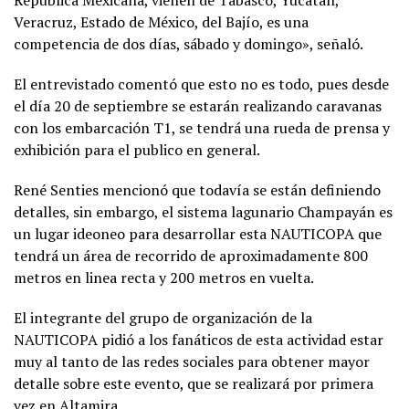
República Mexicana, vienen de Tabasco, Yucatán,
Veracruz, Estado de México, del Bajío, es una
competencia de dos días, sábado y domingo», señaló.
El entrevistado comentó que esto no es todo, pues desde
el día 20 de septiembre se estarán realizando caravanas
con los embarcación T1, se tendrá una rueda de prensa y
exhibición para el publico en general.
René Senties mencionó que todavía se están definiendo
detalles, sin embargo, el sistema lagunario Champayán es
un lugar ideoneo para desarrollar esta NAUTICOPA que
tendrá un área de recorrido de aproximadamente 800
metros en linea recta y 200 metros en vuelta.
El integrante del grupo de organización de la
NAUTICOPA pidió a los fanáticos de esta actividad estar
muy al tanto de las redes sociales para obtener mayor
detalle sobre este evento, que se realizará por primera
vez en Altamira.