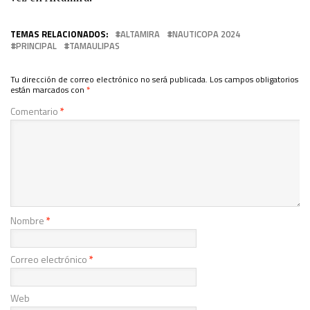
TEMAS RELACIONADOS:
ALTAMIRA
NAUTICOPA 2024
PRINCIPAL
TAMAULIPAS
Tu dirección de correo electrónico no será publicada.
Los campos obligatorios
están marcados con
*
Comentario
*
Nombre
*
Correo electrónico
*
Web