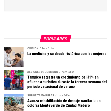
POPULARES
OPINIÓN
hace 5 días
La medicina y su deuda histórica con las mujeres
ACCIONES DE GOBIERNO
hace 5 días
Tampico registra un crecimiento del 31% en
afluencia turística durante la tercera semana del
periodo vacacional de verano
SUR DE TAMAULIPAS
hace 5 días
Avanza rehabilitación de drenaje sanitario en
colonia Monteverde de Ciudad Madero