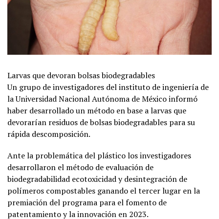
Larvas que devoran bolsas biodegradables
Un grupo de investigadores del instituto de ingeniería de
la Universidad Nacional Autónoma de México informó
haber desarrollado un método en base a larvas que
devorarían residuos de bolsas biodegradables para su
rápida descomposición.
Ante la problemática del plástico los investigadores
desarrollaron el método de evaluación de
biodegradabilidad ecotoxicidad y desintegración de
polímeros compostables ganando el tercer lugar en la
premiación del programa para el fomento de
patentamiento y la innovación en 2023.