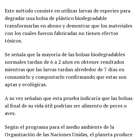
Este método consiste en utilizar larvas de especies para
degradar una bolsa de plástico biodegradable
transformarlas en abono y demostrar que los materiales
con los cuales fueron fabricadas no tienen efectos
tóxicos.
Se señala que la mayoría de las bolsas biodegradables
normales tardan de 6 a 2 años en obtener resultados
mientras que las larvas tardan alrededor de 7 días en
consumirlo y compostarlo confirmando que estas son
aptas y ecológicas.
A su vez señalan que esta prueba indicaría que las bolsas
al final de su vida útil podrían ser alimento de peces o
aves.
Según el programa para el medio ambiente de la
Organización de las Naciones Unidas, el planeta produce