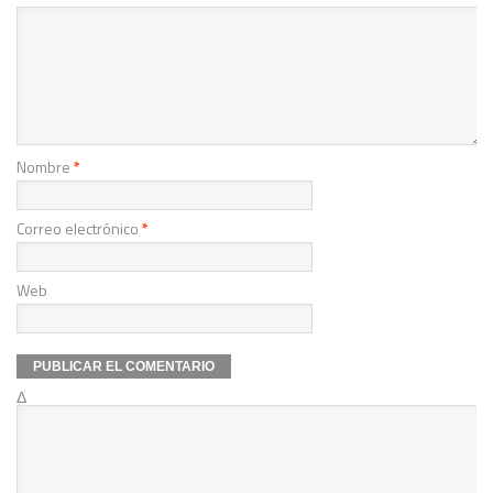
Nombre
*
Correo electrónico
*
Web
Δ