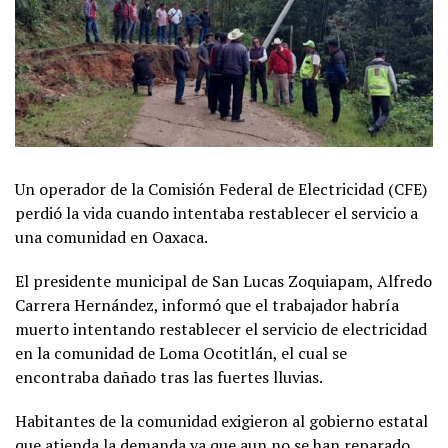
Un operador de la Comisión Federal de Electricidad (CFE)
perdió la vida cuando intentaba restablecer el servicio a
una comunidad en Oaxaca.
El presidente municipal de San Lucas Zoquiapam, Alfredo
Carrera Hernández, informó que el trabajador habría
muerto intentando restablecer el servicio de electricidad
en la comunidad de Loma Ocotitlán, el cual se
encontraba dañado tras las fuertes lluvias.
Habitantes de la comunidad exigieron al gobierno estatal
que atienda la demanda ya que aun no se han reparado