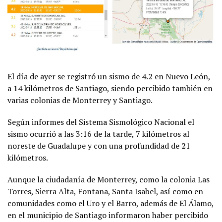
El día de ayer se registró un sismo de 4.2 en Nuevo León,
a 14 kilómetros de Santiago, siendo percibido también en
varias colonias de Monterrey y Santiago.
Según informes del Sistema Sismológico Nacional el
sismo ocurrió a las 3:16 de la tarde, 7 kilómetros al
noreste de Guadalupe y con una profundidad de 21
kilómetros.
Aunque la ciudadanía de Monterrey, como la colonia Las
Torres, Sierra Alta, Fontana, Santa Isabel, así como en
comunidades como el Uro y el Barro, además de El Álamo,
en el municipio de Santiago informaron haber percibido