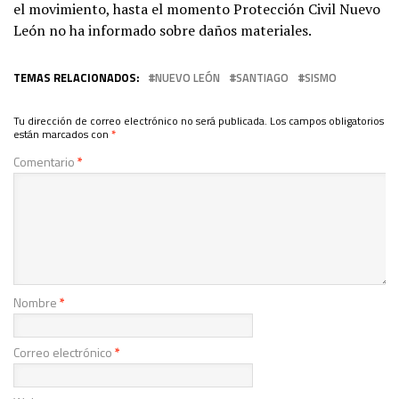
el movimiento, hasta el momento Protección Civil Nuevo
León no ha informado sobre daños materiales.
TEMAS RELACIONADOS:
NUEVO LEÓN
SANTIAGO
SISMO
Tu dirección de correo electrónico no será publicada.
Los campos obligatorios
están marcados con
*
Comentario
*
Nombre
*
Correo electrónico
*