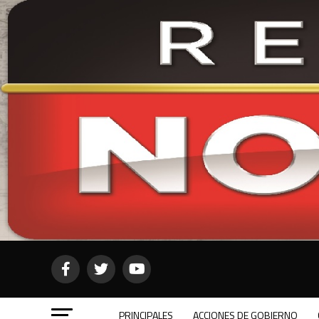
PRINCIPALES
ACCIONES DE GOBIERNO