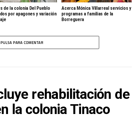
s de la colonia Del Pueblo
Acerca Mónica Villarreal servicios y
dos por apagones y variación
programas a familias de la
taje
Borreguera
PULSA PARA COMENTAR
ye rehabilitación de
en la colonia Tinaco