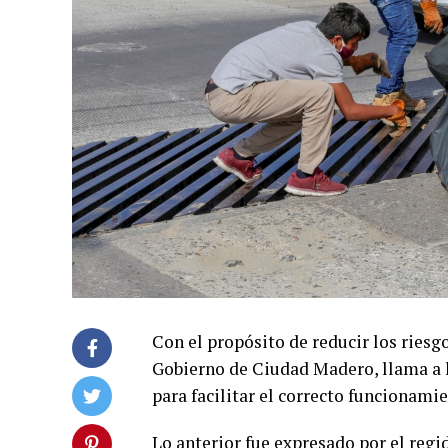
Con el propósito de reducir los riesg
Gobierno de Ciudad Madero, llama a l
para facilitar el correcto funcionamie
Lo anterior fue expresado por el regi