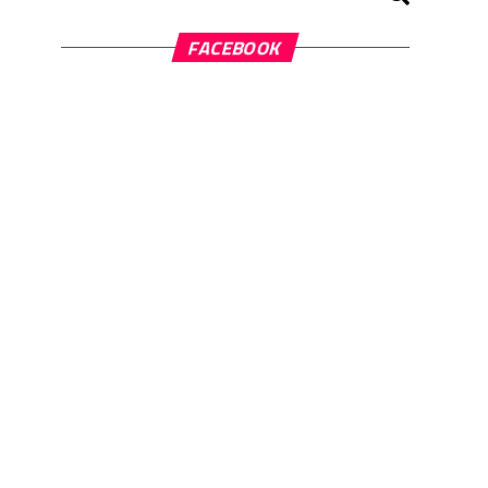
FACEBOOK