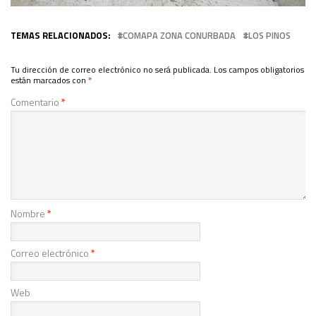
TEMAS RELACIONADOS:
COMAPA ZONA CONURBADA
LOS PINOS
Tu dirección de correo electrónico no será publicada.
Los campos obligatorios
están marcados con
*
Comentario
*
Nombre
*
Correo electrónico
*
Web