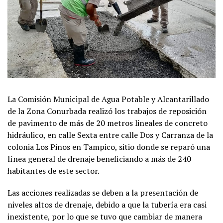
La Comisión Municipal de Agua Potable y Alcantarillado
de la Zona Conurbada realizó los trabajos de reposición
de pavimento de más de 20 metros lineales de concreto
hidráulico, en calle Sexta entre calle Dos y Carranza de la
colonia Los Pinos en Tampico, sitio donde se reparó una
línea general de drenaje beneficiando a más de 240
habitantes de este sector.
Las acciones realizadas se deben a la presentación de
niveles altos de drenaje, debido a que la tubería era casi
inexistente, por lo que se tuvo que cambiar de manera