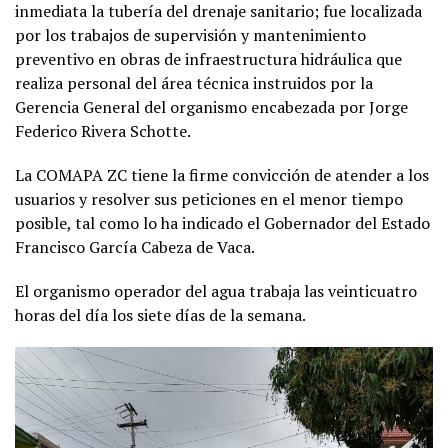
inmediata la tubería del drenaje sanitario; fue localizada
por los trabajos de supervisión y mantenimiento
preventivo en obras de infraestructura hidráulica que
realiza personal del área técnica instruidos por la
Gerencia General del organismo encabezada por Jorge
Federico Rivera Schotte.
La COMAPA ZC tiene la firme convicción de atender a los
usuarios y resolver sus peticiones en el menor tiempo
posible, tal como lo ha indicado el Gobernador del Estado
Francisco García Cabeza de Vaca.
El organismo operador del agua trabaja las veinticuatro
horas del día los siete días de la semana.