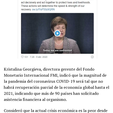
Kristalina Georgieva, directora gerente del Fondo
Monetario Internacional FMI, indicó que la magnitud de
la pandemia del coronavirus COVID-19 será tal que no
habrá recuperación parcial de la economía global hasta el
2021, indicando que más de 90 países han solicitado
asistencia financiera al organismo.
Consideró que la actual crisis económica es la peor desde