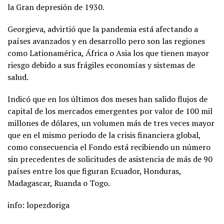
la Gran depresión de 1930.
Georgieva, advirtió que la pandemia está afectando a
países avanzados y en desarrollo pero son las regiones
como Lationamérica, África o Asia los que tienen mayor
riesgo debido a sus frágiles economías y sistemas de
salud.
Indicó que en los últimos dos meses han salido flujos de
capital de los mercados emergentes por valor de 100 mil
millones de dólares, un volumen más de tres veces mayor
que en el mismo periodo de la crisis financiera global,
como consecuencia el Fondo está recibiendo un número
sin precedentes de solicitudes de asistencia de más de 90
países entre los que figuran Ecuador, Honduras,
Madagascar, Ruanda o Togo.
info: lopezdoriga