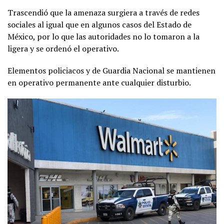
Trascendió que la amenaza surgiera a través de redes
sociales al igual que en algunos casos del Estado de
México, por lo que las autoridades no lo tomaron a la
ligera y se ordenó el operativo.
Elementos policiacos y de Guardia Nacional se mantienen
en operativo permanente ante cualquier disturbio.