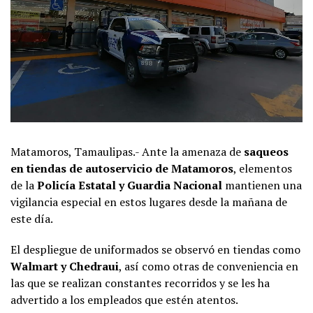
Matamoros, Tamaulipas.- Ante la amenaza de
saqueos
en tiendas de autoservicio de Matamoros
, elementos
de la
Policía Estatal y Guardia Nacional
mantienen una
vigilancia especial en estos lugares desde la mañana de
este día.
El despliegue de uniformados se observó en tiendas como
Walmart y Chedraui
, así como otras de conveniencia en
las que se realizan constantes recorridos y se les ha
advertido a los empleados que estén atentos.