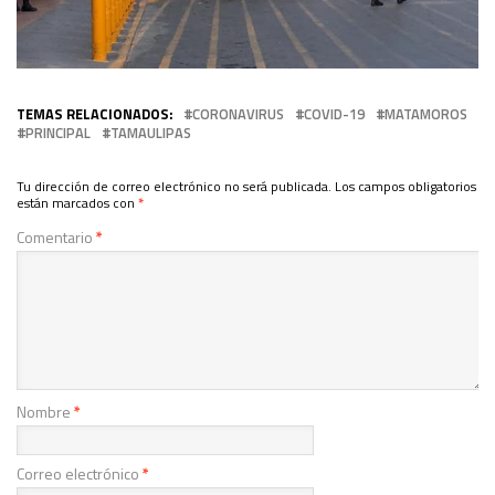
TEMAS RELACIONADOS:
CORONAVIRUS
COVID-19
MATAMOROS
PRINCIPAL
TAMAULIPAS
Tu dirección de correo electrónico no será publicada.
Los campos obligatorios
están marcados con
*
Comentario
*
Nombre
*
Correo electrónico
*