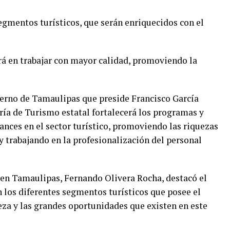
egmentos turísticos, que serán enriquecidos con el
rá en trabajar con mayor calidad, promoviendo la
ierno de Tamaulipas que preside Francisco García
aría de Turismo estatal fortalecerá los programas y
ances en el sector turístico, promoviendo las riquezas
y trabajando en la profesionalización del personal
o en Tamaulipas, Fernando Olivera Rocha, destacó el
en los diferentes segmentos turísticos que posee el
za y las grandes oportunidades que existen en este