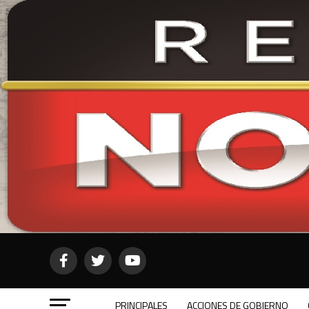
PRINCIPALES
ACCIONES DE GOBIERNO