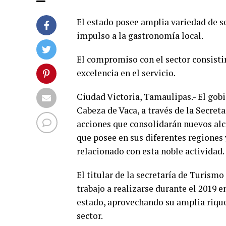
El estado posee amplia variedad de s
impulso a la gastronomía local.
El compromiso con el sector consisti
excelencia en el servicio.
Ciudad Victoria, Tamaulipas.- El gob
Cabeza de Vaca, a través de la Secret
acciones que consolidarán nuevos alc
que posee en sus diferentes regiones 
relacionado con esta noble actividad.
El titular de la secretaría de Turism
trabajo a realizarse durante el 2019 
estado, aprovechando su amplia rique
sector.