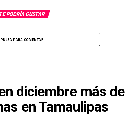
TE PODRÍA GUSTAR
PULSA PARA COMENTAR
en diciembre más de
mas en Tamaulipas