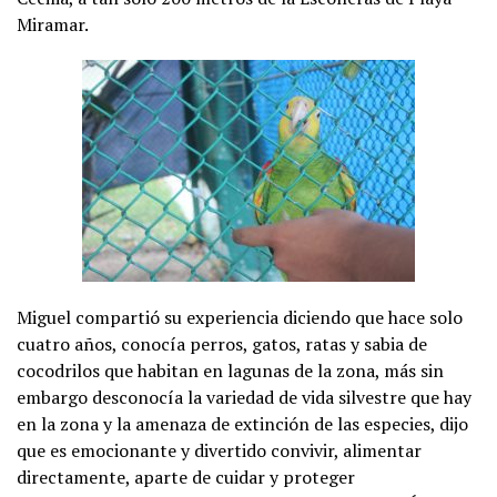
Miramar.
Miguel compartió su experiencia diciendo que hace solo
cuatro años, conocía perros, gatos, ratas y sabia de
cocodrilos que habitan en lagunas de la zona, más sin
embargo desconocía la variedad de vida silvestre que hay
en la zona y la amenaza de extinción de las especies, dijo
que es emocionante y divertido convivir, alimentar
directamente, aparte de cuidar y proteger