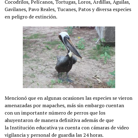
Cocodrilos, Pelícanos, Tortugas, Loros, Ardillas, Águilas,
Gavilanes, Pavo Reales, Tucanes, Patos y diversa especies
en peligro de extinción.
Mencionó que en algunas ocasiones las especies se vieron
amenazadas por mapaches, más sin embargo cuentan
con un importante número de perros que los
ahuyentaron de manera definitiva además de que
la Institución educativa ya cuenta con cámaras de video
vigilancia y personal de guardia las 24 horas.