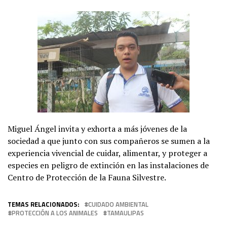
Miguel Ángel invita y exhorta a más jóvenes de la
sociedad a que junto con sus compañeros se sumen a la
experiencia vivencial de cuidar, alimentar, y proteger a
especies en peligro de extinción en las instalaciones de
Centro de Protección de la Fauna Silvestre.
TEMAS RELACIONADOS:
CUIDADO AMBIENTAL
PROTECCIÓN A LOS ANIMALES
TAMAULIPAS