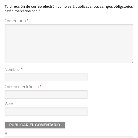
Tu dirección de correo electrónico no será publicada.
Los campos obligatorios
están marcados con
*
Comentario
*
Nombre
*
Correo electrónico
*
Web
Δ