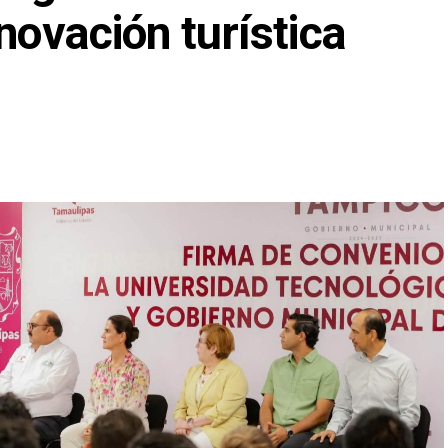
novación turística