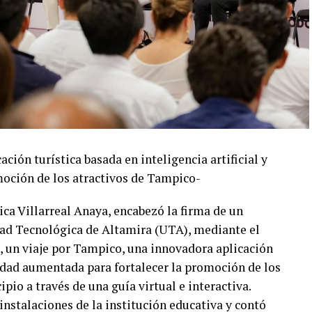
ación turística basada en inteligencia artificial y
moción de los atractivos de Tampico-
a Villarreal Anaya, encabezó la firma de un
dad Tecnológica de Altamira (UTA), mediante el
, un viaje por Tampico, una innovadora aplicación
alidad aumentada para fortalecer la promoción de los
ipio a través de una guía virtual e interactiva.
 instalaciones de la institución educativa y contó