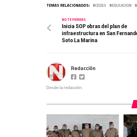
TEMAS RELACIONADOS:
CEDES
EDUCACION
NO TE PIERDAS
Inicia SOP obras del plan de
infraestructura en San Fernand
Soto La Marina
Redacción
Desde la redacción.