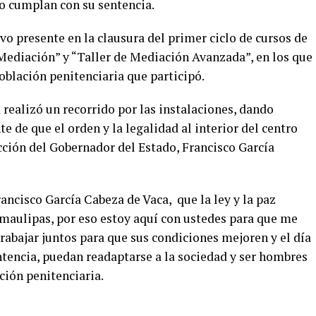
o cumplan con su sentencia.
vo presente en la clausura del primer ciclo de cursos de
 Mediación” y “Taller de Mediación Avanzada”, en los que
oblación penitenciaria que participó.
 realizó un recorrido por las instalaciones, dando
 de que el orden y la legalidad al interior del centro
cción del Gobernador del Estado, Francisco García
ncisco García Cabeza de Vaca, que la ley y la paz
maulipas, por eso estoy aquí con ustedes para que me
trabajar juntos para que sus condiciones mejoren y el día
tencia, puedan readaptarse a la sociedad y ser hombres
ción penitenciaria.