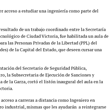
er acceso a estudiar una ingeniería como parte del
esultado de un trabajo coordinado entre la Secretaría
ecnológico de Ciudad Victoria, fue habilitada un aula de
ra las Personas Privadas de la Libertad (PPL) del
es) de la Capital del Estado, que deseen cursar una
ntación del Secretario de Seguridad Pública,
ro, la Subsecretaria de Ejecución de Sanciones y
 de la Garza, cortó el listón inaugural del aula en la
ctoria.
 acceso a carreras a distancia como Ingeniero en
o industrial, mismas que les ayudarán a reintegrarse