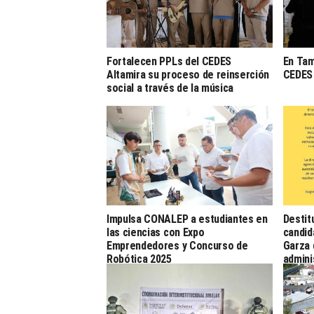
Fortalecen PPLs del CEDES
En Tam
Altamira su proceso de reinserción
CEDES
social a través de la música
Impulsa CONALEP a estudiantes en
Destit
las ciencias con Expo
candid
Emprendedores y Concurso de
Garza 
Robótica 2025
admini