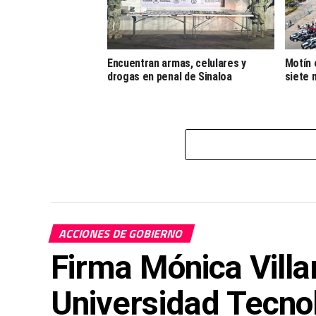
Encuentran armas, celulares y
Motín 
drogas en penal de Sinaloa
siete 
ACCIONES DE GOBIERNO
Firma Mónica Villa
Universidad Tecno