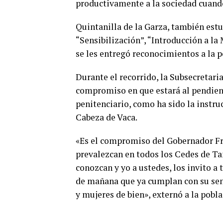
productivamente a la sociedad cuand
Quintanilla de la Garza, también estu
“Sensibilización”, “Introducción a la
se les entregó reconocimientos a la p
Durante el recorrido, la Subsecretaria
compromiso en que estará al pendiente
penitenciario, como ha sido la instru
Cabeza de Vaca.
«Es el compromiso del Gobernador Fra
prevalezcan en todos los Cedes de Ta
conozcan y yo a ustedes, los invito a 
de mañana que ya cumplan con su sen
y mujeres de bien», externó a la pobla