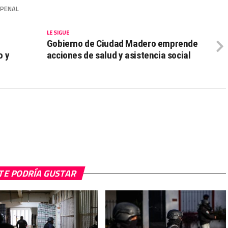
PENAL
LE SIGUE
Gobierno de Ciudad Madero emprende
o y
acciones de salud y asistencia social
TE PODRÍA GUSTAR