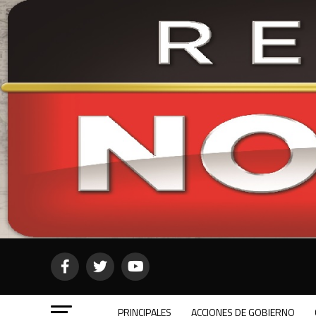
PRINCIPALES
ACCIONES DE GOBIERNO