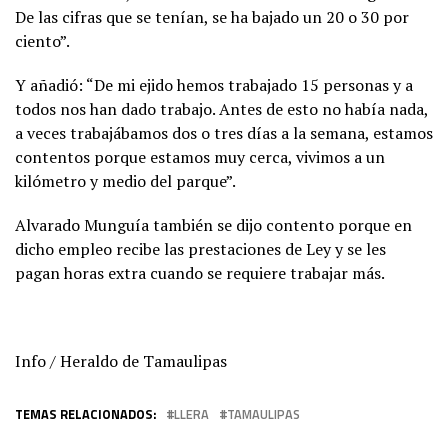
De las cifras que se tenían, se ha bajado un 20 o 30 por
ciento”.
Y añadió: “De mi ejido hemos trabajado 15 personas y a
todos nos han dado trabajo. Antes de esto no había nada,
a veces trabajábamos dos o tres días a la semana, estamos
contentos porque estamos muy cerca, vivimos a un
kilómetro y medio del parque”.
Alvarado Munguía también se dijo contento porque en
dicho empleo recibe las prestaciones de Ley y se les
pagan horas extra cuando se requiere trabajar más.
Info / Heraldo de Tamaulipas
TEMAS RELACIONADOS:
LLERA
TAMAULIPAS