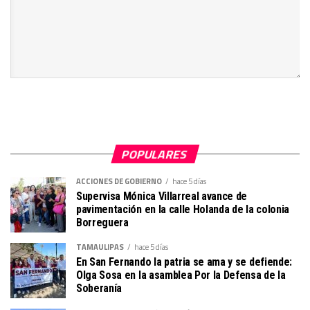
POPULARES
ACCIONES DE GOBIERNO
hace 5 días
Supervisa Mónica Villarreal avance de
pavimentación en la calle Holanda de la colonia
Borreguera
TAMAULIPAS
hace 5 días
En San Fernando la patria se ama y se defiende:
Olga Sosa en la asamblea Por la Defensa de la
Soberanía