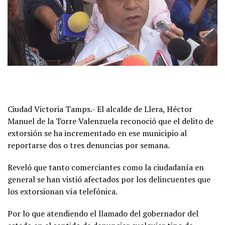
Ciudad Victoria Tamps.- El alcalde de Llera, Héctor
Manuel de la Torre Valenzuela reconoció que el delito de
extorsión se ha incrementado en ese municipio al
reportarse dos o tres denuncias por semana.
Reveló que tanto comerciantes como la ciudadanía en
general se han vistió afectados por los delincuentes que
los extorsionan vía telefónica.
Por lo que atendiendo el llamado del gobernador del