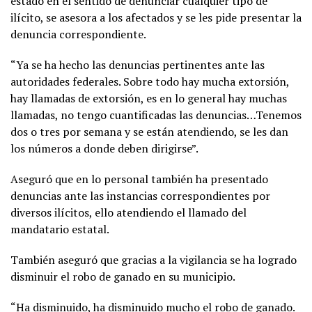
estado en el sentido de denunciar cualquier tipo de
ilícito, se asesora a los afectados y se les pide presentar la
denuncia correspondiente.
“Ya se ha hecho las denuncias pertinentes ante las
autoridades federales. Sobre todo hay mucha extorsión,
hay llamadas de extorsión, es en lo general hay muchas
llamadas, no tengo cuantificadas las denuncias…Tenemos
dos o tres por semana y se están atendiendo, se les dan
los números a donde deben dirigirse”.
Aseguró que en lo personal también ha presentado
denuncias ante las instancias correspondientes por
diversos ilícitos, ello atendiendo el llamado del
mandatario estatal.
También aseguró que gracias a la vigilancia se ha logrado
disminuir el robo de ganado en su municipio.
“Ha disminuido, ha disminuido mucho el robo de ganado.