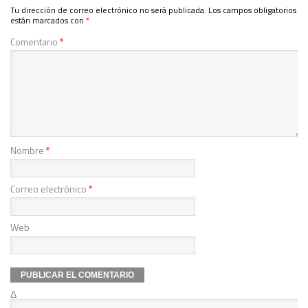
Tu dirección de correo electrónico no será publicada.
Los campos obligatorios
están marcados con
*
Comentario
*
Nombre
*
Correo electrónico
*
Web
Δ