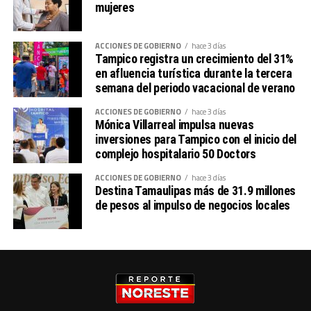
mujeres
ACCIONES DE GOBIERNO
hace 3 días
Tampico registra un crecimiento del 31%
en afluencia turística durante la tercera
semana del periodo vacacional de verano
ACCIONES DE GOBIERNO
hace 3 días
Mónica Villarreal impulsa nuevas
inversiones para Tampico con el inicio del
complejo hospitalario 50 Doctors
ACCIONES DE GOBIERNO
hace 3 días
Destina Tamaulipas más de 31.9 millones
de pesos al impulso de negocios locales