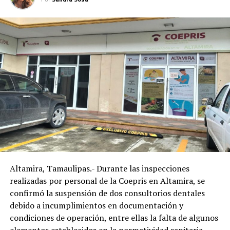
Altamira, Tamaulipas.- Durante las inspecciones
realizadas por personal de la Coepris en Altamira, se
confirmó la suspensión de dos consultorios dentales
debido a incumplimientos en documentación y
condiciones de operación, entre ellas la falta de algunos
elementos establecidos en la normatividad sanitaria,