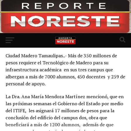
Ir a la versión móvil
Ciudad Madero Tamaulipas..- Más de 350 millones de
pesos requiere el Tecnológico de Madero para su
infraestructura académica en sus tres campus que
albergan a más de 7000 alumnos, 450 docentes y 259 de
personal de apoyo.
La Dra. Ana María Mendoza Martínez mencionó, que en
las próximas semanas el Gobierno del Estado por medio
del ITIFE, les asignará 17 millones de pesos para la
conclusión del edificio del campus dos, obra que
beneficiará a más de 1200 alumnos, además de que