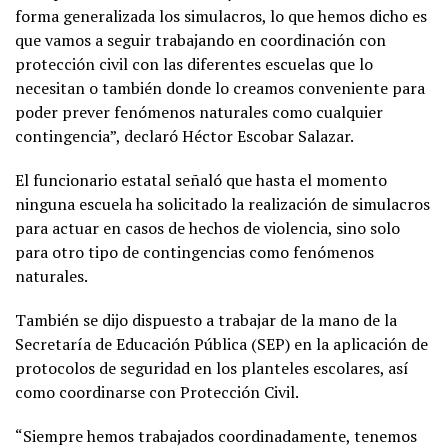
forma generalizada los simulacros, lo que hemos dicho es
que vamos a seguir trabajando en coordinación con
protección civil con las diferentes escuelas que lo
necesitan o también donde lo creamos conveniente para
poder prever fenómenos naturales como cualquier
contingencia”, declaró Héctor Escobar Salazar.
El funcionario estatal señaló que hasta el momento
ninguna escuela ha solicitado la realización de simulacros
para actuar en casos de hechos de violencia, sino solo
para otro tipo de contingencias como fenómenos
naturales.
También se dijo dispuesto a trabajar de la mano de la
Secretaría de Educación Pública (SEP) en la aplicación de
protocolos de seguridad en los planteles escolares, así
como coordinarse con Protección Civil.
“Siempre hemos trabajados coordinadamente, tenemos