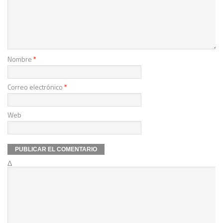
Nombre
*
Correo electrónico
*
Web
Δ