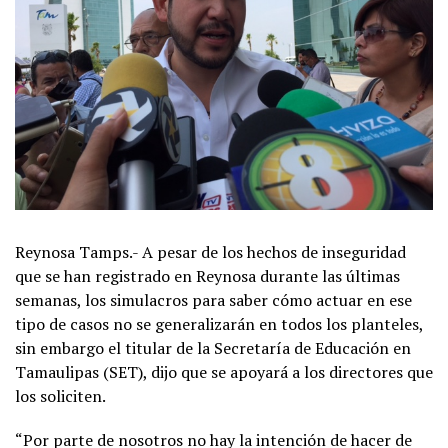
Reynosa Tamps.- A pesar de los hechos de inseguridad
que se han registrado en Reynosa durante las últimas
semanas, los simulacros para saber cómo actuar en ese
tipo de casos no se generalizarán en todos los planteles,
sin embargo el titular de la Secretaría de Educación en
Tamaulipas (SET), dijo que se apoyará a los directores que
los soliciten.
“Por parte de nosotros no hay la intención de hacer de