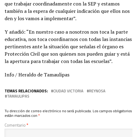
que trabajar coordinadamente con la SEP y estamos
también a la espera de cualquier indicación que ellos nos
den y los vamos a implementar”.
Y añadió: “En nuestro caso a nosotros nos toca la parte
educativa, nos toca coordinarnos con todas las instancias
pertinentes ante la situación que señalas el órgano es
Protección Civil que son quienes nos pueden guiar y está
la apertura para trabajar con todas las escuelas”.
Info / Heraldo de Tamaulipas
TEMAS RELACIONADOS:
CIUDAD VICTORIA
REYNOSA
TAMAULIPAS
Tu dirección de correo electrónico no será publicada.
Los campos obligatorios
están marcados con
*
Comentario
*