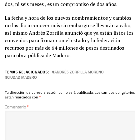
dos, ni seis meses , es un compromiso de dos años.
La fecha y hora de los nuevos nombramientos y cambios
no las dio a conocer más sin embargo se llevarán a cabo,
así mismo Andrés Zorrilla anunció que ya están listos los
convenios para firmar con el estado y la federación
recursos por más de 64 millones de pesos destinados
para obra pública de Madero.
TEMAS RELACIONADOS:
ANDRÉS ZORRILLA MORENO
CIUDAD MADERO
Tu dirección de correo electrónico no será publicada.
Los campos obligatorios
están marcados con
*
Comentario
*