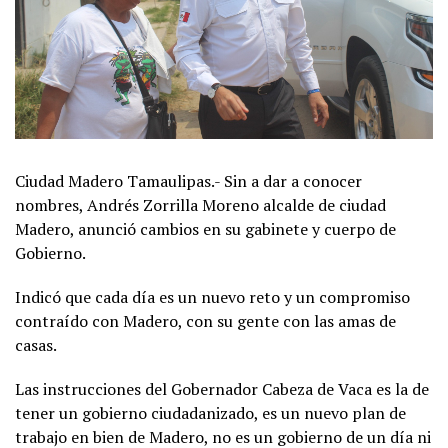
Ciudad Madero Tamaulipas.- Sin a dar a conocer
nombres, Andrés Zorrilla Moreno alcalde de ciudad
Madero, anunció cambios en su gabinete y cuerpo de
Gobierno.
Indicó que cada día es un nuevo reto y un compromiso
contraído con Madero, con su gente con las amas de
casas.
Las instrucciones del Gobernador Cabeza de Vaca es la de
tener un gobierno ciudadanizado, es un nuevo plan de
trabajo en bien de Madero, no es un gobierno de un día ni