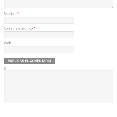
Nombre
*
Correo electrónico
*
Web
Δ