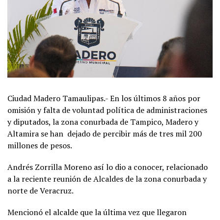
Ciudad Madero Tamaulipas.- En los últimos 8 años por
omisión y falta de voluntad política de administraciones
y diputados, la zona conurbada de Tampico, Madero y
Altamira se han dejado de percibir más de tres mil 200
millones de pesos.
Andrés Zorrilla Moreno así lo dio a conocer, relacionado
a la reciente reunión de Alcaldes de la zona conurbada y
norte de Veracruz.
Mencionó el alcalde que la última vez que llegaron