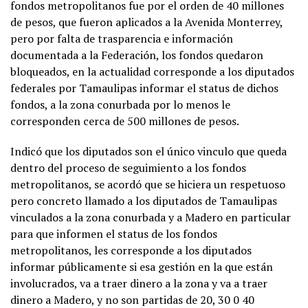
fondos metropolitanos fue por el orden de 40 millones
de pesos, que fueron aplicados a la Avenida Monterrey,
pero por falta de trasparencia e información
documentada a la Federación, los fondos quedaron
bloqueados, en la actualidad corresponde a los diputados
federales por Tamaulipas informar el status de dichos
fondos, a la zona conurbada por lo menos le
corresponden cerca de 500 millones de pesos.
Indicó que los diputados son el único vinculo que queda
dentro del proceso de seguimiento a los fondos
metropolitanos, se acordó que se hiciera un respetuoso
pero concreto llamado a los diputados de Tamaulipas
vinculados a la zona conurbada y a Madero en particular
para que informen el status de los fondos
metropolitanos, les corresponde a los diputados
informar públicamente si esa gestión en la que están
involucrados, va a traer dinero a la zona y va a traer
dinero a Madero, y no son partidas de 20, 30 0 40