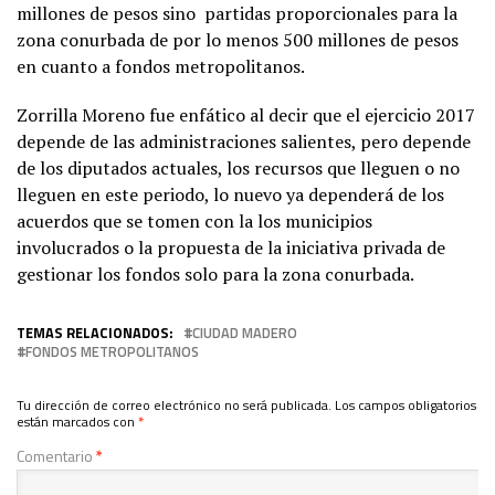
millones de pesos sino partidas proporcionales para la
zona conurbada de por lo menos 500 millones de pesos
en cuanto a fondos metropolitanos.
Zorrilla Moreno fue enfático al decir que el ejercicio 2017
depende de las administraciones salientes, pero depende
de los diputados actuales, los recursos que lleguen o no
lleguen en este periodo, lo nuevo ya dependerá de los
acuerdos que se tomen con la los municipios
involucrados o la propuesta de la iniciativa privada de
gestionar los fondos solo para la zona conurbada.
TEMAS RELACIONADOS:
CIUDAD MADERO
FONDOS METROPOLITANOS
Tu dirección de correo electrónico no será publicada.
Los campos obligatorios
están marcados con
*
Comentario
*