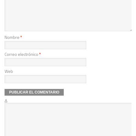
Nombre
*
Correo electrónico
*
Web
Δ