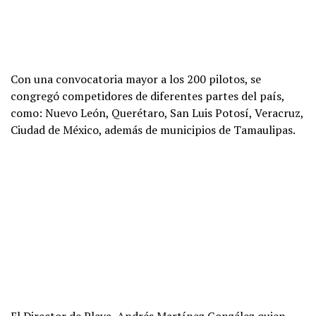
Con una convocatoria mayor a los 200 pilotos, se
congregó competidores de diferentes partes del país,
como: Nuevo León, Querétaro, San Luis Potosí, Veracruz,
Ciudad de México, además de municipios de Tamaulipas.