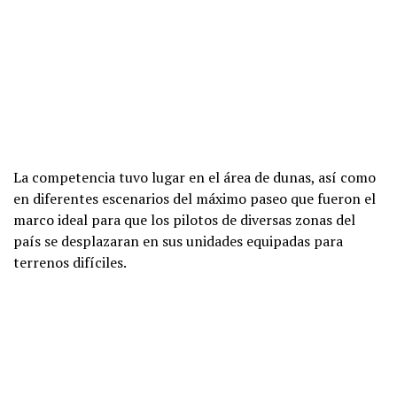
La competencia tuvo lugar en el área de dunas, así como
en diferentes escenarios del máximo paseo que fueron el
marco ideal para que los pilotos de diversas zonas del
país se desplazaran en sus unidades equipadas para
terrenos difíciles.