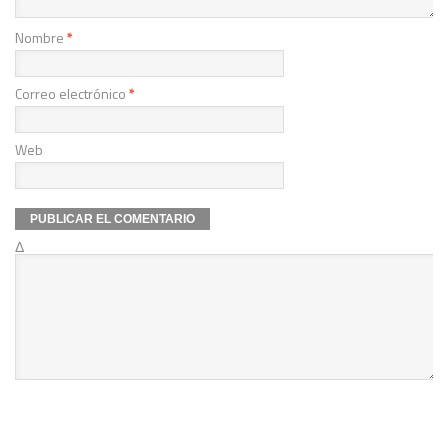
Nombre
*
Correo electrónico
*
Web
Δ