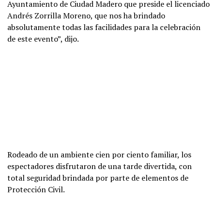
Ayuntamiento de Ciudad Madero que preside el licenciado
Andrés Zorrilla Moreno, que nos ha brindado
absolutamente todas las facilidades para la celebración
de este evento”, dijo.
Rodeado de un ambiente cien por ciento familiar, los
espectadores disfrutaron de una tarde divertida, con
total seguridad brindada por parte de elementos de
Protección Civil.