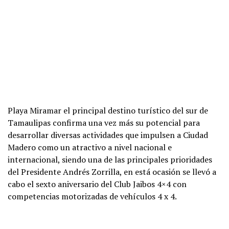
Playa Miramar el principal destino turístico del sur de
Tamaulipas confirma una vez más su potencial para
desarrollar diversas actividades que impulsen a Ciudad
Madero como un atractivo a nivel nacional e
internacional, siendo una de las principales prioridades
del Presidente Andrés Zorrilla, en está ocasión se llevó a
cabo el sexto aniversario del Club Jaibos 4×4 con
competencias motorizadas de vehículos 4 x 4.