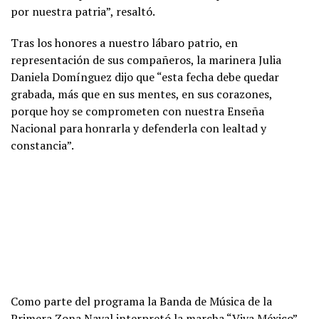
por nuestra patria”, resaltó.
Tras los honores a nuestro lábaro patrio, en
representación de sus compañeros, la marinera Julia
Daniela Domínguez dijo que “esta fecha debe quedar
grabada, más que en sus mentes, en sus corazones,
porque hoy se comprometen con nuestra Enseña
Nacional para honrarla y defenderla con lealtad y
constancia”.
Como parte del programa la Banda de Música de la
Primera Zona Naval interpretó la marcha “Viva México”.