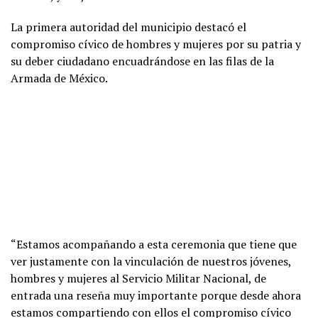
La primera autoridad del municipio destacó el
compromiso cívico de hombres y mujeres por su patria y
su deber ciudadano encuadrándose en las filas de la
Armada de México.
“Estamos acompañando a esta ceremonia que tiene que
ver justamente con la vinculación de nuestros jóvenes,
hombres y mujeres al Servicio Militar Nacional, de
entrada una reseña muy importante porque desde ahora
estamos compartiendo con ellos el compromiso cívico