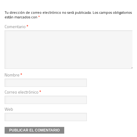
Tu dirección de correo electrónico no será publicada.
Los campos obligatorios
están marcados con
*
Comentario
*
Nombre
*
Correo electrónico
*
Web