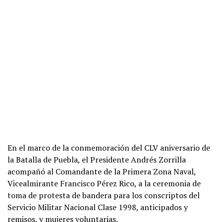
En el marco de la conmemoración del CLV aniversario de
la Batalla de Puebla, el Presidente Andrés Zorrilla
acompañó al Comandante de la Primera Zona Naval,
Vicealmirante Francisco Pérez Rico, a la ceremonia de
toma de protesta de bandera para los conscriptos del
Servicio Militar Nacional Clase 1998, anticipados y
remisos, y mujeres voluntarias.