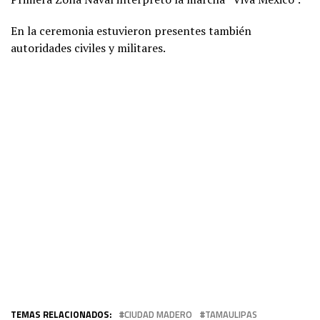
En la ceremonia estuvieron presentes también
autoridades civiles y militares.
TEMAS RELACIONADOS:
CIUDAD MADERO
TAMAULIPAS