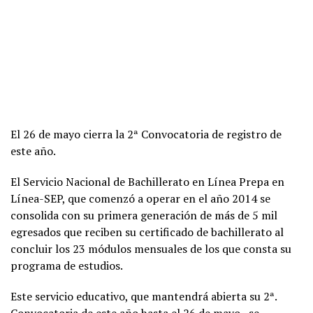
El 26 de mayo cierra la 2ª Convocatoria de registro de
este año.
El Servicio Nacional de Bachillerato en Línea Prepa en
Línea-SEP, que comenzó a operar en el año 2014 se
consolida con su primera generación de más de 5 mil
egresados que reciben su certificado de bachillerato al
concluir los 23 módulos mensuales de los que consta su
programa de estudios.
Este servicio educativo, que mantendrá abierta su 2ª.