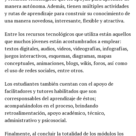
manera autónoma. Además, tienen múltiples actividades
y rutas de aprendizaje para construir su conocimiento de
una manera novedosa, interesante, flexible y atractiva.
Entre los recursos tecnológicos que utiliza están aquellos
que muchos jóvenes están acostumbrados a emplear:
textos digitales, audios, videos, videografías, infografías,
juegos interactivos, esquemas, diagramas, mapas
conceptuales, animaciones, blogs, wikis, foros, así como
el uso de redes sociales, entre otros.
Los estudiantes también cuentan con el apoyo de
facilitadores y tutores habilitados que son
corresponsables del aprendizaje de éstos;
acompañándolos en el proceso, brindando
retroalimentación, apoyo académico, técnico,
administrativo y psicosocial.
Finalmente, al concluir la totalidad de los módulos los