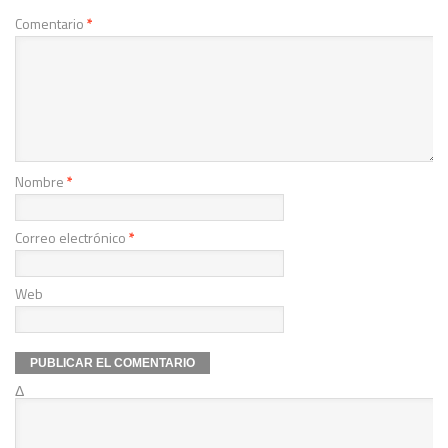
Comentario
*
Nombre
*
Correo electrónico
*
Web
Δ