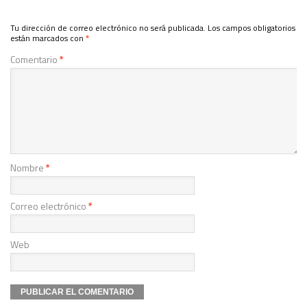
Tu dirección de correo electrónico no será publicada.
Los campos obligatorios
están marcados con
*
Comentario
*
Nombre
*
Correo electrónico
*
Web