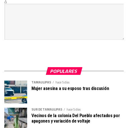
Δ
POPULARES
TAMAULIPAS
hace 5 días
Mujer asesina a su esposo tras discusión
SUR DE TAMAULIPAS
hace 5 días
Vecinos de la colonia Del Pueblo afectados por
apagones y variación de voltaje