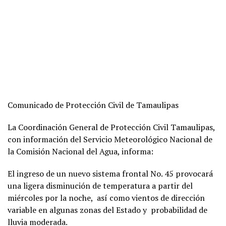
Comunicado de Protección Civil de Tamaulipas
La Coordinación General de Protección Civil Tamaulipas,
con información del Servicio Meteorológico Nacional de
la Comisión Nacional del Agua, informa:
El ingreso de un nuevo sistema frontal No. 45 provocará
una ligera disminución de temperatura a partir del
miércoles por la noche, así como vientos de dirección
variable en algunas zonas del Estado y probabilidad de
lluvia moderada.