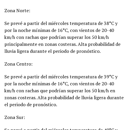
Zona Norte:
Se prevé a partir del miércoles temperatura de 38°C y
por la noche mínimas de 16°C, con vientos de 20-40
km/h con rachas que podrían superar los 50 km/h
principalmente en zonas costeras. Alta probabilidad de
lluvia ligera durante el periodo de pronóstico.
Zona Centro:
Se prevé a partir del miércoles temperatura de 39°C y
por la noche mínimas de 16°C, con vientos de 20-40
km/h con rachas que podrían superar los 50 km/h en
zonas costeras. Alta probabilidad de lluvia ligera durante
el periodo de pronóstico.
Zona Sur: