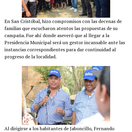
En San Cristóbal, hizo compromisos con las decenas de
familias que escucharon atentos las propuestas de su
campaña. Fue ahí donde aseveró que al llegar a la
Presidencia Municipal será un gestor incansable ante las
instancias correspondientes para dar continuidad al
progreso de la localidad.
Al dirigirse a los habitantes de Jaboncillo, Fernando