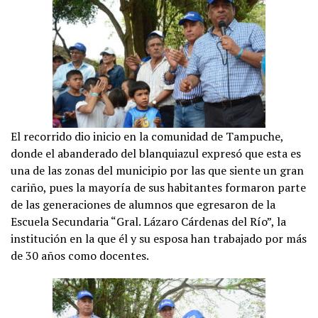
El recorrido dio inicio en la comunidad de Tampuche,
donde el abanderado del blanquiazul expresó que esta es
una de las zonas del municipio por las que siente un gran
cariño, pues la mayoría de sus habitantes formaron parte
de las generaciones de alumnos que egresaron de la
Escuela Secundaria “Gral. Lázaro Cárdenas del Río”, la
institución en la que él y su esposa han trabajado por más
de 30 años como docentes.