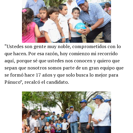
“Ustedes son gente muy noble, comprometidos con lo
que hacen. Por esa razón, hoy comienzo mi recorrido
aquí, porque sé que ustedes nos conocen y quiero que
sepan que nosotros somos parte de un gran equipo que
se formó hace 17 años y que solo busca lo mejor para
Pánuco”, recalcó el candidato.