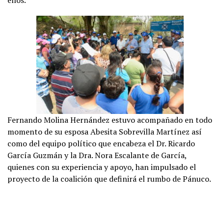
Fernando Molina Hernández estuvo acompañado en todo
momento de su esposa Abesita Sobrevilla Martínez así
como del equipo político que encabeza el Dr. Ricardo
García Guzmán y la Dra. Nora Escalante de García,
quienes con su experiencia y apoyo, han impulsado el
proyecto de la coalición que definirá el rumbo de Pánuco.