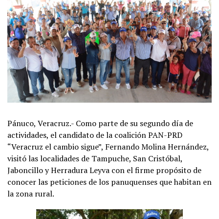
Pánuco, Veracruz.- Como parte de su segundo día de
actividades, el candidato de la coalición PAN-PRD
“Veracruz el cambio sigue”, Fernando Molina Hernández,
visitó las localidades de Tampuche, San Cristóbal,
Jaboncillo y Herradura Leyva con el firme propósito de
conocer las peticiones de los panuquenses que habitan en
la zona rural.