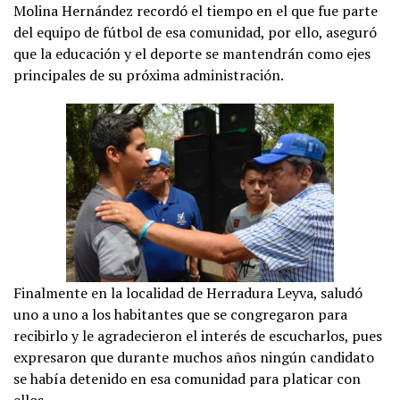
Molina Hernández recordó el tiempo en el que fue parte
del equipo de fútbol de esa comunidad, por ello, aseguró
que la educación y el deporte se mantendrán como ejes
principales de su próxima administración.
Finalmente en la localidad de Herradura Leyva, saludó
uno a uno a los habitantes que se congregaron para
recibirlo y le agradecieron el interés de escucharlos, pues
expresaron que durante muchos años ningún candidato
se había detenido en esa comunidad para platicar con
ellos.