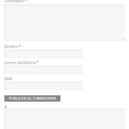
Comentario
*
Nombre
*
Correo electrónico
*
Web
Δ