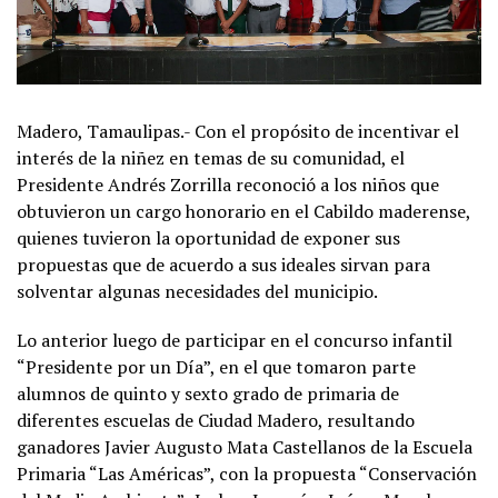
Madero, Tamaulipas.- Con el propósito de incentivar el
interés de la niñez en temas de su comunidad, el
Presidente Andrés Zorrilla reconoció a los niños que
obtuvieron un cargo honorario en el Cabildo maderense,
quienes tuvieron la oportunidad de exponer sus
propuestas que de acuerdo a sus ideales sirvan para
solventar algunas necesidades del municipio.
Lo anterior luego de participar en el concurso infantil
“Presidente por un Día”, en el que tomaron parte
alumnos de quinto y sexto grado de primaria de
diferentes escuelas de Ciudad Madero, resultando
ganadores Javier Augusto Mata Castellanos de la Escuela
Primaria “Las Américas”, con la propuesta “Conservación