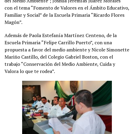
del Medio Ambiente”; Joshua Jeremías Juárez Morales
con el tema “Fomento de Valores en el Ámbito Educativo,
Familiar y Social” de la Escuela Primaria “Ricardo Flores
Magón”.
Además de Paola Estefanía Martínez Centeno, de la
Escuela Primaria “Felipe Carrillo Puerto”, con una
propuesta a favor del medio ambiente y Nicole Simonette
Mariño Castillo, del Colegio Gabriel Boston, con el
trabajo “Conservación del Medio Ambiente, Cuida y
Valora lo que te rodea”.