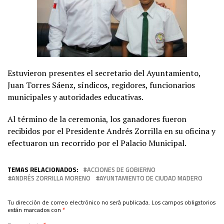
Estuvieron presentes el secretario del Ayuntamiento,
Juan Torres Sáenz, síndicos, regidores, funcionarios
municipales y autoridades educativas.
Al término de la ceremonia, los ganadores fueron
recibidos por el Presidente Andrés Zorrilla en su oficina y
efectuaron un recorrido por el Palacio Municipal.
TEMAS RELACIONADOS:
ACCIONES DE GOBIERNO
ANDRÉS ZORRILLA MORENO
AYUNTAMIENTO DE CIUDAD MADERO
Tu dirección de correo electrónico no será publicada.
Los campos obligatorios
están marcados con
*