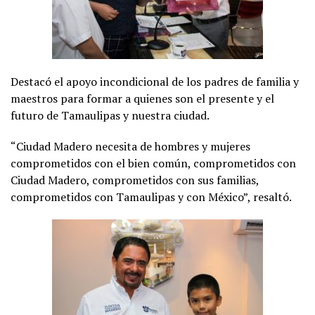
Destacó el apoyo incondicional de los padres de familia y
maestros para formar a quienes son el presente y el
futuro de Tamaulipas y nuestra ciudad.
“Ciudad Madero necesita de hombres y mujeres
comprometidos con el bien común, comprometidos con
Ciudad Madero, comprometidos con sus familias,
comprometidos con Tamaulipas y con México”, resaltó.