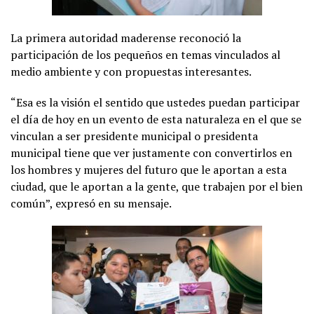
La primera autoridad maderense reconoció la
participación de los pequeños en temas vinculados al
medio ambiente y con propuestas interesantes.
“Esa es la visión el sentido que ustedes puedan participar
el día de hoy en un evento de esta naturaleza en el que se
vinculan a ser presidente municipal o presidenta
municipal tiene que ver justamente con convertirlos en
los hombres y mujeres del futuro que le aportan a esta
ciudad, que le aportan a la gente, que trabajen por el bien
común”, expresó en su mensaje.