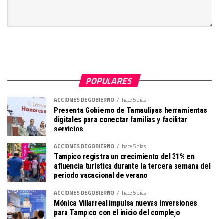
POPULARES
ACCIONES DE GOBIERNO
hace 5 días
Presenta Gobierno de Tamaulipas herramientas
digitales para conectar familias y facilitar
servicios
ACCIONES DE GOBIERNO
hace 5 días
Tampico registra un crecimiento del 31% en
afluencia turística durante la tercera semana del
periodo vacacional de verano
ACCIONES DE GOBIERNO
hace 5 días
Mónica Villarreal impulsa nuevas inversiones
para Tampico con el inicio del complejo