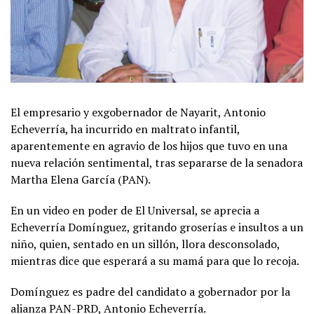
El empresario y exgobernador de Nayarit, Antonio
Echeverría, ha incurrido en maltrato infantil,
aparentemente en agravio de los hijos que tuvo en una
nueva relación sentimental, tras separarse de la senadora
Martha Elena García (PAN).
En un video en poder de El Universal, se aprecia a
Echeverría Domínguez, gritando groserías e insultos a un
niño, quien, sentado en un sillón, llora desconsolado,
mientras dice que esperará a su mamá para que lo recoja.
Domínguez es padre del candidato a gobernador por la
alianza PAN-PRD, Antonio Echeverría.