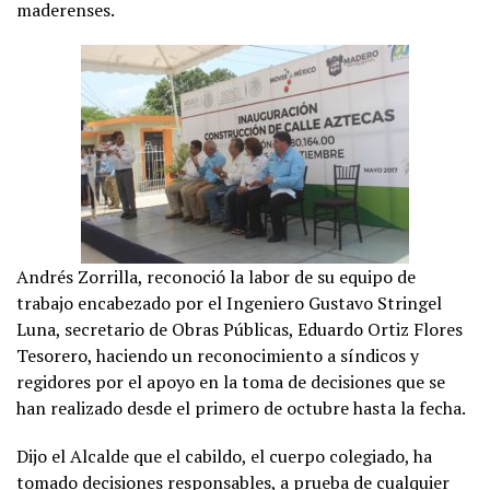
maderenses.
Andrés Zorrilla, reconoció la labor de su equipo de
trabajo encabezado por el Ingeniero Gustavo Stringel
Luna, secretario de Obras Públicas, Eduardo Ortiz Flores
Tesorero, haciendo un reconocimiento a síndicos y
regidores por el apoyo en la toma de decisiones que se
han realizado desde el primero de octubre hasta la fecha.
Dijo el Alcalde que el cabildo, el cuerpo colegiado, ha
tomado decisiones responsables, a prueba de cualquier