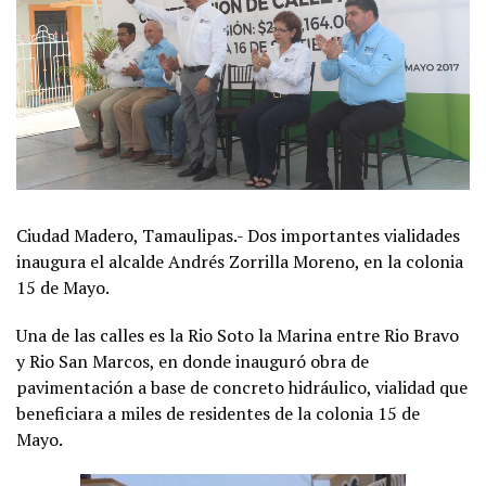
Ciudad Madero, Tamaulipas.- Dos importantes vialidades
inaugura el alcalde Andrés Zorrilla Moreno, en la colonia
15 de Mayo.
Una de las calles es la Rio Soto la Marina entre Rio Bravo
y Rio San Marcos, en donde inauguró obra de
pavimentación a base de concreto hidráulico, vialidad que
beneficiara a miles de residentes de la colonia 15 de
Mayo.