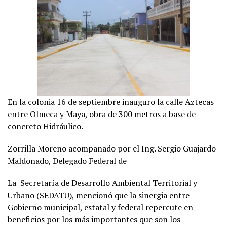
En la colonia 16 de septiembre inauguro la calle Aztecas
entre Olmeca y Maya, obra de 300 metros a base de
concreto Hidráulico.
Zorrilla Moreno acompañado por el Ing. Sergio Guajardo
Maldonado, Delegado Federal de
La Secretaría de Desarrollo Ambiental Territorial y
Urbano (SEDATU), mencionó que la sinergia entre
Gobierno municipal, estatal y federal repercute en
beneficios por los más importantes que son los