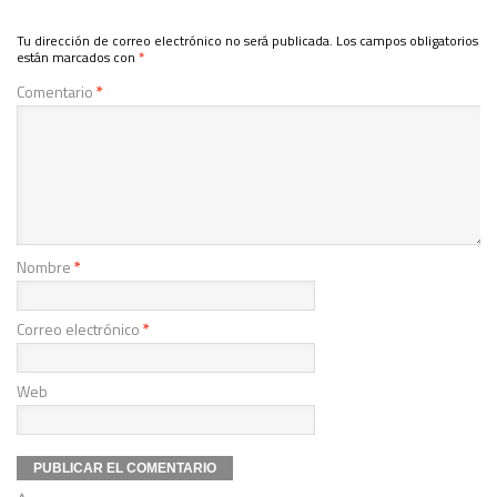
Tu dirección de correo electrónico no será publicada.
Los campos obligatorios
están marcados con
*
Comentario
*
Nombre
*
Correo electrónico
*
Web