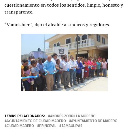
cuestionamiento en todos los sentidos, limpio, honesto y
transparente.
“Vamos bien”, dijo el alcalde a síndicos y regidores.
TEMAS RELACIONADOS:
ANDRÉS ZORRILLA MORENO
AYUNTAMIENTO DE CIUDAD MADERO
AYUNTAMIENTO DE MADERO
CIUDAD MADERO
PRINCIPAL
TAMAULIPAS