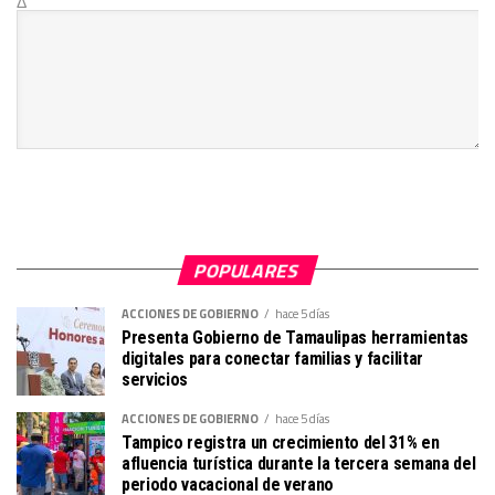
Δ
POPULARES
ACCIONES DE GOBIERNO
hace 5 días
Presenta Gobierno de Tamaulipas herramientas
digitales para conectar familias y facilitar
servicios
ACCIONES DE GOBIERNO
hace 5 días
Tampico registra un crecimiento del 31% en
afluencia turística durante la tercera semana del
periodo vacacional de verano