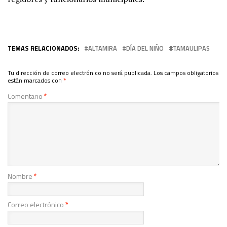
TEMAS RELACIONADOS:
ALTAMIRA
DÍA DEL NIÑO
TAMAULIPAS
Tu dirección de correo electrónico no será publicada.
Los campos obligatorios
están marcados con
*
Comentario
*
Nombre
*
Correo electrónico
*