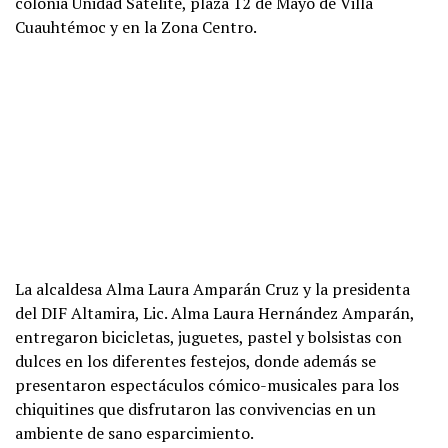
colonia Unidad Satélite, plaza 12 de Mayo de Villa
Cuauhtémoc y en la Zona Centro.
La alcaldesa Alma Laura Amparán Cruz y la presidenta
del DIF Altamira, Lic. Alma Laura Hernández Amparán,
entregaron bicicletas, juguetes, pastel y bolsistas con
dulces en los diferentes festejos, donde además se
presentaron espectáculos cómico-musicales para los
chiquitines que disfrutaron las convivencias en un
ambiente de sano esparcimiento.