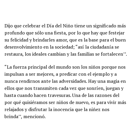
Dijo que celebrar el Día del Niño tiene un significado más
profundo que sólo una fiesta, por lo que hay que festejar
su felicidad y brindarles amor, que es la base para el buen
desenvolvimiento en la sociedad; “así la ciudadanía se
restaura, los ideales cambian y las familias se fortalecen’’.
“La fuerza principal del mundo son los niños porque nos
impulsan a ser mejores, a predicar con el ejemplo y a
nunca rendirnos ante las adversidades. Hay una magia en
ellos que nos transmiten cada vez que sonríen, juegan y
hasta cuando hacen travesuras. Una de las razones del
por qué quisiéramos ser niños de nuevo, es para vivir más
relajados y disfrutar la inocencia que la niñez nos
brinda’’, mencionó.