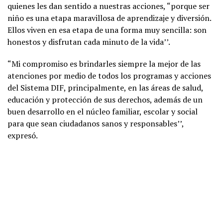
quienes les dan sentido a nuestras acciones, “porque ser
niño es una etapa maravillosa de aprendizaje y diversión.
Ellos viven en esa etapa de una forma muy sencilla: son
honestos y disfrutan cada minuto de la vida’’.
“Mi compromiso es brindarles siempre la mejor de las
atenciones por medio de todos los programas y acciones
del Sistema DIF, principalmente, en las áreas de salud,
educación y protección de sus derechos, además de un
buen desarrollo en el núcleo familiar, escolar y social
para que sean ciudadanos sanos y responsables’’,
expresó.