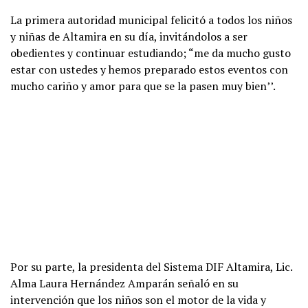
La primera autoridad municipal felicitó a todos los niños
y niñas de Altamira en su día, invitándolos a ser
obedientes y continuar estudiando; “me da mucho gusto
estar con ustedes y hemos preparado estos eventos con
mucho cariño y amor para que se la pasen muy bien’’.
Por su parte, la presidenta del Sistema DIF Altamira, Lic.
Alma Laura Hernández Amparán señaló en su
intervención que los niños son el motor de la vida y