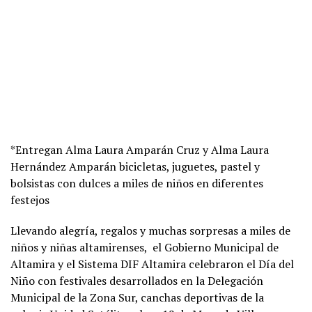
*Entregan Alma Laura Amparán Cruz y Alma Laura
Hernández Amparán bicicletas, juguetes, pastel y
bolsistas con dulces a miles de niños en diferentes
festejos
Llevando alegría, regalos y muchas sorpresas a miles de
niños y niñas altamirenses, el Gobierno Municipal de
Altamira y el Sistema DIF Altamira celebraron el Día del
Niño con festivales desarrollados en la Delegación
Municipal de la Zona Sur, canchas deportivas de la