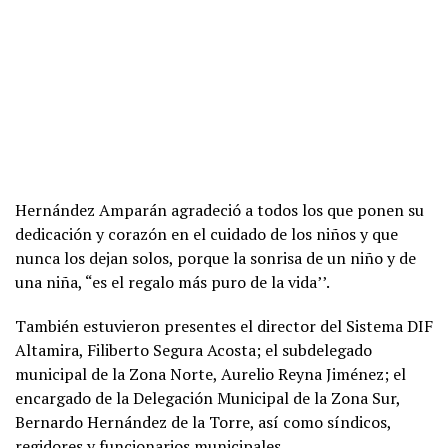
Hernández Amparán agradeció a todos los que ponen su
dedicación y corazón en el cuidado de los niños y que
nunca los dejan solos, porque la sonrisa de un niño y de
una niña, “es el regalo más puro de la vida’’.
También estuvieron presentes el director del Sistema DIF
Altamira, Filiberto Segura Acosta; el subdelegado
municipal de la Zona Norte, Aurelio Reyna Jiménez; el
encargado de la Delegación Municipal de la Zona Sur,
Bernardo Hernández de la Torre, así como síndicos,
regidores y funcionarios municipales.