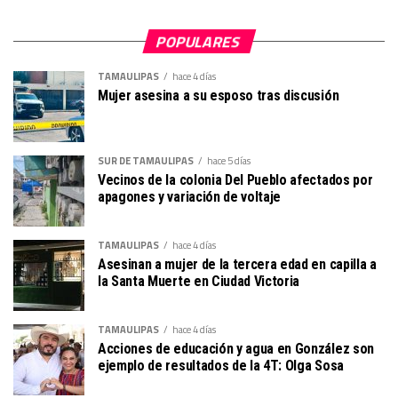
POPULARES
TAMAULIPAS
hace 4 días
Mujer asesina a su esposo tras discusión
SUR DE TAMAULIPAS
hace 5 días
Vecinos de la colonia Del Pueblo afectados por
apagones y variación de voltaje
TAMAULIPAS
hace 4 días
Asesinan a mujer de la tercera edad en capilla a
la Santa Muerte en Ciudad Victoria
TAMAULIPAS
hace 4 días
Acciones de educación y agua en González son
ejemplo de resultados de la 4T: Olga Sosa