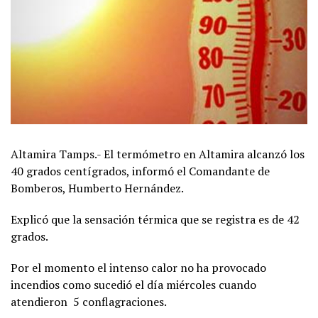
Altamira Tamps.- El termómetro en Altamira alcanzó los
40 grados centígrados, informó el Comandante de
Bomberos, Humberto Hernández.
Explicó que la sensación térmica que se registra es de 42
grados.
Por el momento el intenso calor no ha provocado
incendios como sucedió el día miércoles cuando
atendieron 5 conflagraciones.