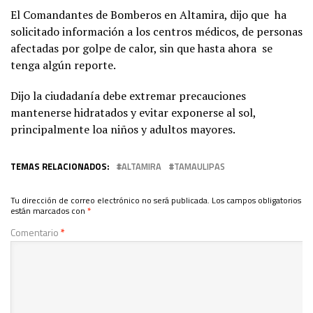
El Comandantes de Bomberos en Altamira, dijo que ha
solicitado información a los centros médicos, de personas
afectadas por golpe de calor, sin que hasta ahora se
tenga algún reporte.
Dijo la ciudadanía debe extremar precauciones
mantenerse hidratados y evitar exponerse al sol,
principalmente loa niños y adultos mayores.
TEMAS RELACIONADOS:
ALTAMIRA
TAMAULIPAS
Tu dirección de correo electrónico no será publicada.
Los campos obligatorios
están marcados con
*
Comentario
*