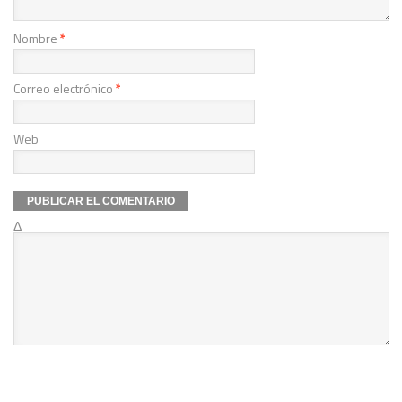
Nombre
*
Correo electrónico
*
Web
Δ