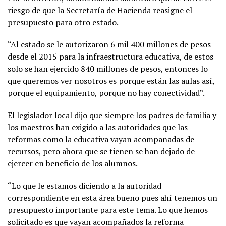
riesgo de que la Secretaría de Hacienda reasigne el
presupuesto para otro estado.
“Al estado se le autorizaron 6 mil 400 millones de pesos
desde el 2015 para la infraestructura educativa, de estos
solo se han ejercido 840 millones de pesos, entonces lo
que queremos ver nosotros es porque están las aulas así,
porque el equipamiento, porque no hay conectividad”.
El legislador local dijo que siempre los padres de familia y
los maestros han exigido a las autoridades que las
reformas como la educativa vayan acompañadas de
recursos, pero ahora que se tienen se han dejado de
ejercer en beneficio de los alumnos.
“Lo que le estamos diciendo a la autoridad
correspondiente en esta área bueno pues ahí tenemos un
presupuesto importante para este tema. Lo que hemos
solicitado es que vayan acompañados la reforma