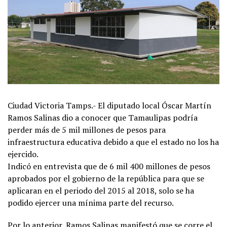
Ciudad Victoria Tamps.- El diputado local Óscar Martín
Ramos Salinas dio a conocer que Tamaulipas podría
perder más de 5 mil millones de pesos para
infraestructura educativa debido a que el estado no los ha
ejercido.
Indicó en entrevista que de 6 mil 400 millones de pesos
aprobados por el gobierno de la república para que se
aplicaran en el periodo del 2015 al 2018, solo se ha
podido ejercer una mínima parte del recurso.
Por lo anterior, Ramos Salinas manifestó que se corre el