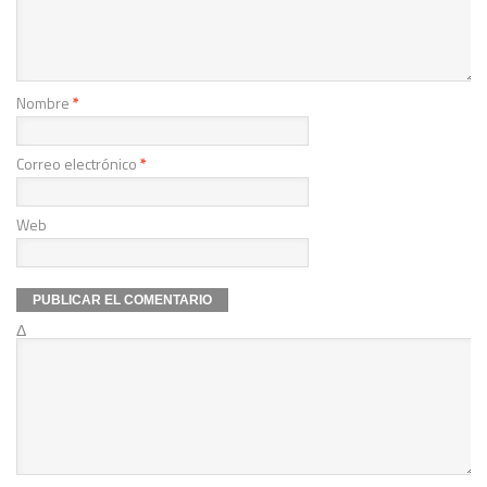
Nombre
*
Correo electrónico
*
Web
Δ