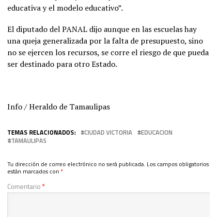
educativa y el modelo educativo”.
El diputado del PANAL dijo aunque en las escuelas hay
una queja generalizada por la falta de presupuesto, sino
no se ejercen los recursos, se corre el riesgo de que pueda
ser destinado para otro Estado.
Info / Heraldo de Tamaulipas
TEMAS RELACIONADOS:
CIUDAD VICTORIA
EDUCACION
TAMAULIPAS
Tu dirección de correo electrónico no será publicada.
Los campos obligatorios
están marcados con
*
Comentario
*