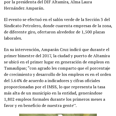
por la presidenta del DIF Altamira, Alma Laura
Hernández Amparán.
El evento se efectuó en el salón verde de la Sección 3 del
Sindicato Petrolero, donde cuarenta empresas de la zona,
de diferente giro, ofertaron alrededor de 1,500 plazas
laborales.
En su intervención, Amparán Cruz indicó que durante el
primer bimestre del 2017, la ciudad y puerto de Altamira
se ubicó en el primer lugar en generación de empleos en
Tamaulipas; “con agrado les comparto que el porcentaje
de crecimiento y desarrollo de los empleos es en el orden
del 5.64% de acuerdo a indicadores y cifras oficiales
proporcionadas por el IMSS, lo que representa la tasa
más alta de un municipio en la entidad, generándose
1,802 empleos formales durante los primeros meses a
favor y en beneficio de nuestra gente’’.