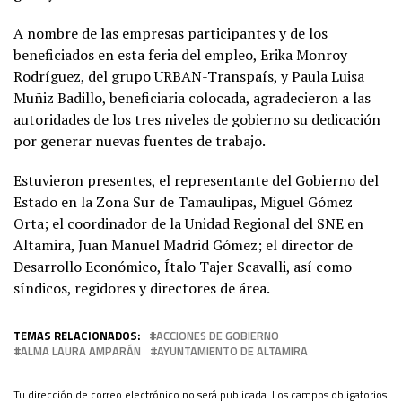
A nombre de las empresas participantes y de los
beneficiados en esta feria del empleo, Erika Monroy
Rodríguez, del grupo URBAN-Transpaís, y Paula Luisa
Muñiz Badillo, beneficiaria colocada, agradecieron a las
autoridades de los tres niveles de gobierno su dedicación
por generar nuevas fuentes de trabajo.
Estuvieron presentes, el representante del Gobierno del
Estado en la Zona Sur de Tamaulipas, Miguel Gómez
Orta; el coordinador de la Unidad Regional del SNE en
Altamira, Juan Manuel Madrid Gómez; el director de
Desarrollo Económico, Ítalo Tajer Scavalli, así como
síndicos, regidores y directores de área.
TEMAS RELACIONADOS:
ACCIONES DE GOBIERNO
ALMA LAURA AMPARÁN
AYUNTAMIENTO DE ALTAMIRA
Tu dirección de correo electrónico no será publicada.
Los campos obligatorios