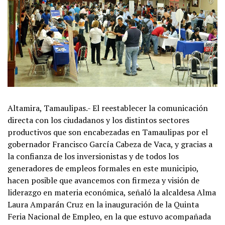
Altamira, Tamaulipas.- El reestablecer la comunicación
directa con los ciudadanos y los distintos sectores
productivos que son encabezadas en Tamaulipas por el
gobernador Francisco García Cabeza de Vaca, y gracias a
la confianza de los inversionistas y de todos los
generadores de empleos formales en este municipio,
hacen posible que avancemos con firmeza y visión de
liderazgo en materia económica, señaló la alcaldesa Alma
Laura Amparán Cruz en la inauguración de la Quinta
Feria Nacional de Empleo, en la que estuvo acompañada