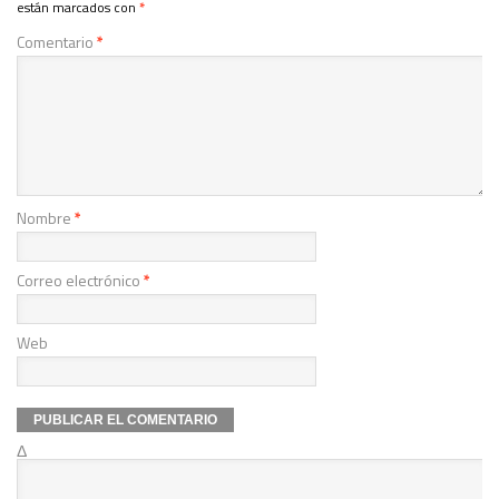
están marcados con
*
Comentario
*
Nombre
*
Correo electrónico
*
Web
Δ