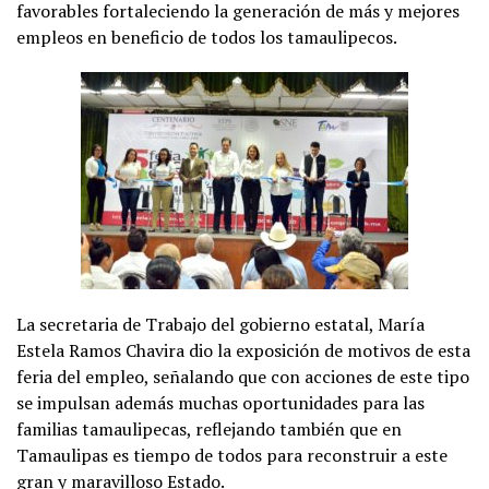
favorables fortaleciendo la generación de más y mejores
empleos en beneficio de todos los tamaulipecos.
La secretaria de Trabajo del gobierno estatal, María
Estela Ramos Chavira dio la exposición de motivos de esta
feria del empleo, señalando que con acciones de este tipo
se impulsan además muchas oportunidades para las
familias tamaulipecas, reflejando también que en
Tamaulipas es tiempo de todos para reconstruir a este
gran y maravilloso Estado.