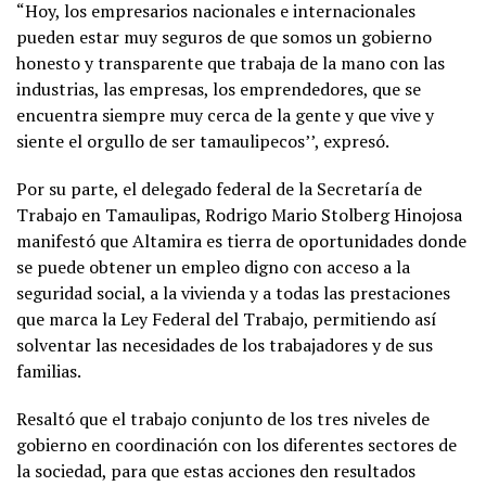
“Hoy, los empresarios nacionales e internacionales
pueden estar muy seguros de que somos un gobierno
honesto y transparente que trabaja de la mano con las
industrias, las empresas, los emprendedores, que se
encuentra siempre muy cerca de la gente y que vive y
siente el orgullo de ser tamaulipecos’’, expresó.
Por su parte, el delegado federal de la Secretaría de
Trabajo en Tamaulipas, Rodrigo Mario Stolberg Hinojosa
manifestó que Altamira es tierra de oportunidades donde
se puede obtener un empleo digno con acceso a la
seguridad social, a la vivienda y a todas las prestaciones
que marca la Ley Federal del Trabajo, permitiendo así
solventar las necesidades de los trabajadores y de sus
familias.
Resaltó que el trabajo conjunto de los tres niveles de
gobierno en coordinación con los diferentes sectores de
la sociedad, para que estas acciones den resultados