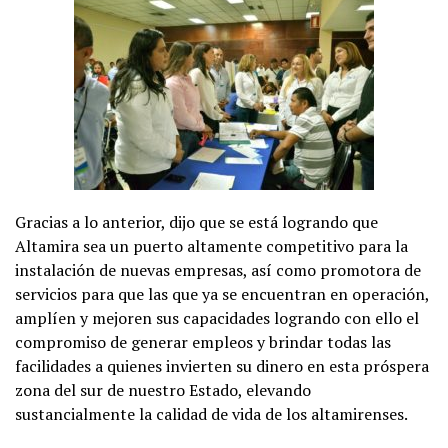
Gracias a lo anterior, dijo que se está logrando que
Altamira sea un puerto altamente competitivo para la
instalación de nuevas empresas, así como promotora de
servicios para que las que ya se encuentran en operación,
amplíen y mejoren sus capacidades logrando con ello el
compromiso de generar empleos y brindar todas las
facilidades a quienes invierten su dinero en esta próspera
zona del sur de nuestro Estado, elevando
sustancialmente la calidad de vida de los altamirenses.