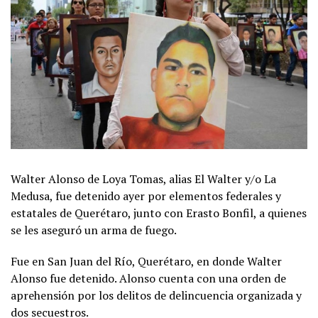
Walter Alonso de Loya Tomas, alias El Walter y/o La
Medusa, fue detenido ayer por elementos federales y
estatales de Querétaro, junto con Erasto Bonfil, a quienes
se les aseguró un arma de fuego.
Fue en San Juan del Río, Querétaro, en donde Walter
Alonso fue detenido. Alonso cuenta con una orden de
aprehensión por los delitos de delincuencia organizada y
dos secuestros.