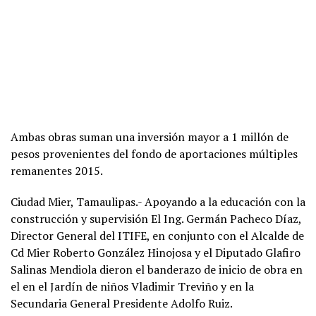
Ambas obras suman una inversión mayor a 1 millón de
pesos provenientes del fondo de aportaciones múltiples
remanentes 2015.
Ciudad Mier, Tamaulipas.- Apoyando a la educación con la
construcción y supervisión El Ing. Germán Pacheco Díaz,
Director General del ITIFE, en conjunto con el Alcalde de
Cd Mier Roberto González Hinojosa y el Diputado Glafiro
Salinas Mendiola dieron el banderazo de inicio de obra en
el en el Jardín de niños Vladimir Treviño y en la
Secundaria General Presidente Adolfo Ruiz.