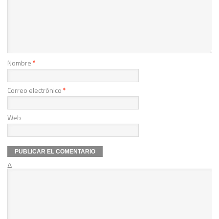
Nombre
*
Correo electrónico
*
Web
Δ