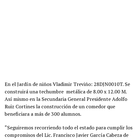
En el Jardín de niños Vladimir Treviño: 28DJN0010T. Se
construirá una techumbre metálica de 8.00 x 12.00 M.
Así mismo en la Secundaria General Presidente Adolfo
Ruiz Cortines la construcción de un comedor que
beneficiara a más de 300 alumnos.
“Seguiremos recorriendo todo el estado para cumplir los
compromisos del Lic. Francisco Javier García Cabeza de