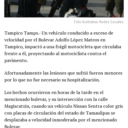
Foto ilustrativa: Redes Sociales
Tampico Tamps.- Un vehículo conducido a exceso de
velocidad por el Bulevar Adolfo López Mateos en
Tampico, impactó a una frágil motocicleta que circulaba
frente a él, proyectando al motociclista contra el
pavimento.
Afortunadamente las lesiones que sufrió fueron menores
por lo que no fue necesario su hospitalización.
Los hechos ocurrieron en horas de la tarde en el
mencionado bulevar, y su intersección con la calle
Magiscatzin, cuando un vehículo Nissan Sentra color gris
con placas de circulación del estado de Tamaulipas se
desplazaba a velocidad inmoderada por el mencionado
Bulevar.