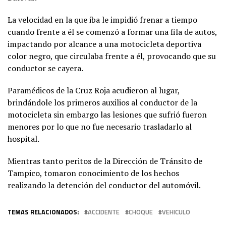
La velocidad en la que iba le impidió frenar a tiempo
cuando frente a él se comenzó a formar una fila de autos,
impactando por alcance a una motocicleta deportiva
color negro, que circulaba frente a él, provocando que su
conductor se cayera.
Paramédicos de la Cruz Roja acudieron al lugar,
brindándole los primeros auxilios al conductor de la
motocicleta sin embargo las lesiones que sufrió fueron
menores por lo que no fue necesario trasladarlo al
hospital.
Mientras tanto peritos de la Dirección de Tránsito de
Tampico, tomaron conocimiento de los hechos
realizando la detención del conductor del automóvil.
TEMAS RELACIONADOS:
ACCIDENTE
CHOQUE
VEHICULO