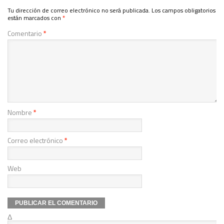
Tu dirección de correo electrónico no será publicada.
Los campos obligatorios
están marcados con
*
Comentario
*
Nombre
*
Correo electrónico
*
Web
Δ