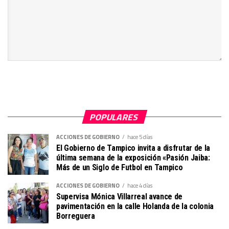
POPULARES
ACCIONES DE GOBIERNO
hace 5 días
El Gobierno de Tampico invita a disfrutar de la
última semana de la exposición «Pasión Jaiba:
Más de un Siglo de Futbol en Tampico
ACCIONES DE GOBIERNO
hace 4 días
Supervisa Mónica Villarreal avance de
pavimentación en la calle Holanda de la colonia
Borreguera