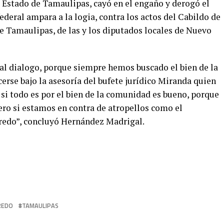
Estado de Tamaulipas, cayó en el engaño y derogó el
ederal ampara a la logia, contra los actos del Cabildo de
 Tamaulipas, de las y los diputados locales de Nuevo
al dialogo, porque siempre hemos buscado el bien de la
rse bajo la asesoría del bufete jurídico Miranda quien
, si todo es por el bien de la comunidad es bueno, porque
ero si estamos en contra de atropellos como el
redo”, concluyó Hernández Madrigal.
REDO
TAMAULIPAS