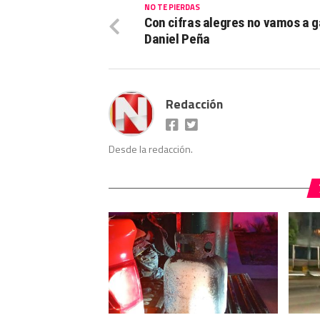
NO TE PIERDAS
Con cifras alegres no vamos a g
Daniel Peña
Redacción
Desde la redacción.