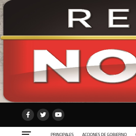
PRINCIPALES
ACCIONES DE GOBIERNO