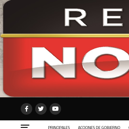
PRINCIPALES
ACCIONES DE GOBIERNO