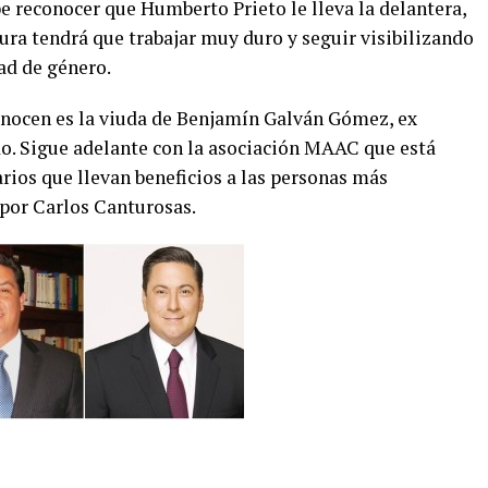
e reconocer que Humberto Prieto le lleva la delantera,
tura tendrá que trabajar muy duro y seguir visibilizando
ad de género.
onocen es la viuda de Benjamín Galván Gómez, ex
o. Sigue adelante con la asociación MAAC que está
rios que llevan beneficios a las personas más
 por Carlos Canturosas.