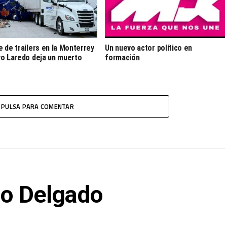
 de trailers en la Monterrey
Un nuevo actor político en
o Laredo deja un muerto
formación
PULSA PARA COMENTAR
io Delgado