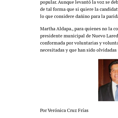
popular. Aunque levantó la voz se deb
de tal forma que si quiere la candida
lo que considere dañino para la parid
Martha Aldapa., para quienes no la c
presidente municipal de Nuevo Lared
conformada por voluntarias y volunta
necesitadas y que han sido olvidadas
Por Verónica Cruz Frías