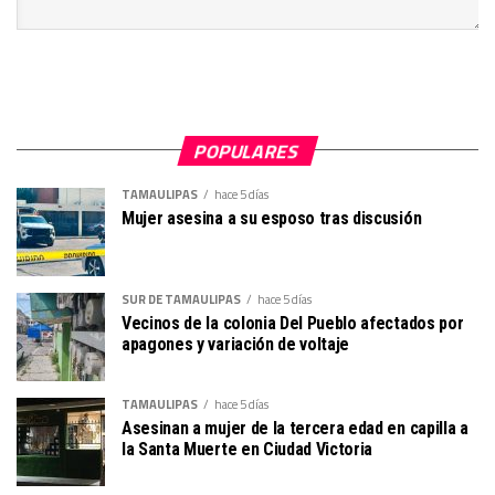
POPULARES
TAMAULIPAS
hace 5 días
Mujer asesina a su esposo tras discusión
SUR DE TAMAULIPAS
hace 5 días
Vecinos de la colonia Del Pueblo afectados por
apagones y variación de voltaje
TAMAULIPAS
hace 5 días
Asesinan a mujer de la tercera edad en capilla a
la Santa Muerte en Ciudad Victoria