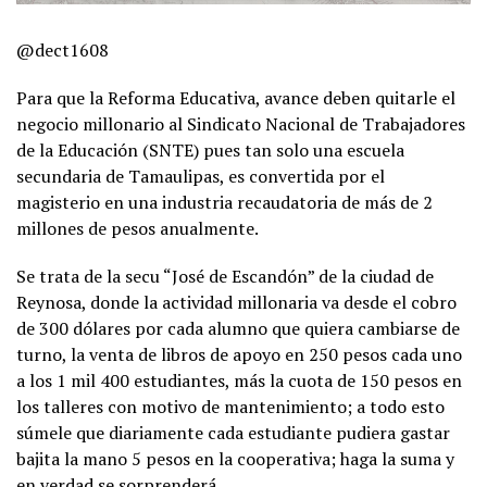
@dect1608
Para que la Reforma Educativa, avance deben quitarle el
negocio millonario al Sindicato Nacional de Trabajadores
de la Educación (SNTE) pues tan solo una escuela
secundaria de Tamaulipas, es convertida por el
magisterio en una industria recaudatoria de más de 2
millones de pesos anualmente.
Se trata de la secu “José de Escandón” de la ciudad de
Reynosa, donde la actividad millonaria va desde el cobro
de 300 dólares por cada alumno que quiera cambiarse de
turno, la venta de libros de apoyo en 250 pesos cada uno
a los 1 mil 400 estudiantes, más la cuota de 150 pesos en
los talleres con motivo de mantenimiento; a todo esto
súmele que diariamente cada estudiante pudiera gastar
bajita la mano 5 pesos en la cooperativa; haga la suma y
en verdad se sorprenderá.