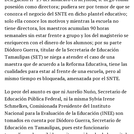
posesión como directora; pudiera ser por temor de que se
conozca el negocio del SNTE en dicho plantel educativo;
solo ella conoce los motivos y mientras la escuela no
tiene directora, los maestros acumulan 90 horas
semanales sin estar frente a grupo y los del magisterio se
enriquecen con el dinero de los alumnos; por su parte
Diódoro Guerra, titular de la Secretaria de Educación
Tamaulipas (SET) se niega a atender el caso de una
maestra que de acuerdo a la Reforma Educativa, tiene las
cualidades para estar al frente de una escuela, pero al
mismo tiempo es bloqueada, amenazada por el SNTE.
Lo peor del asunto es que ni Aurelio Nuño, Secretario de
Educación Pública Federal, ni la misma Sylvia Irene
Schmelkes, Comisionada Presidente del Instituto
Nacional para la Evaluación de la Educación (INEE) son
tomados en cuenta por Diódoro Guerra, Secretario de
Educación en Tamaulipas, pues este funcionario