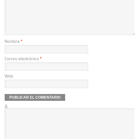
Nombre
*
Correo electrónico
*
Web
Δ