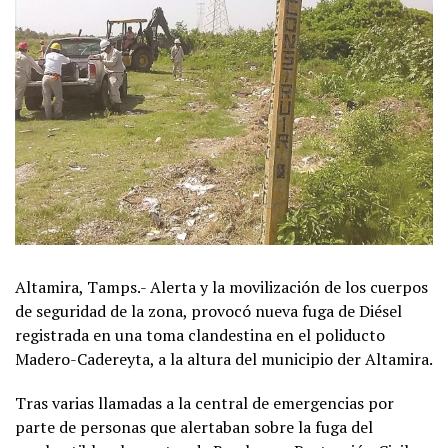
Altamira, Tamps.- Alerta y la movilización de los cuerpos
de seguridad de la zona, provocó nueva fuga de Diésel
registrada en una toma clandestina en el poliducto
Madero-Cadereyta, a la altura del municipio der Altamira.
Tras varias llamadas a la central de emergencias por
parte de personas que alertaban sobre la fuga del