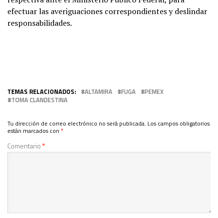
efectuar las averiguaciones correspondientes y deslindar
responsabilidades.
TEMAS RELACIONADOS:
ALTAMIRA
FUGA
PEMEX
TOMA CLANDESTINA
Tu dirección de correo electrónico no será publicada.
Los campos obligatorios
están marcados con
*
Comentario
*