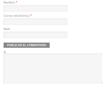
Nombre
*
Correo electrónico
*
Web
Δ