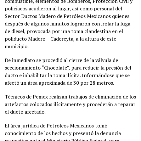
combustible, elementos de Bomberos, Protección Civil y
policiacos acudieron al lugar, así como personal del
Sector Ductos Madero de Petróleos Mexicanos quienes
después de algunos minutos lograron controlar la fuga
de diesel, provocada por una toma clandestina en el
poliducto Madero – Cadereyta, a la altura de este
municipio.
De inmediato se procedió al cierre de la válvula de
seccionamiento “Chocolate”, para reducir la presión del
ducto e inhabilitar la toma ilícita. Informándose que se
afectó un área aproximada de 30 por 28 metros.
Técnicos de Pemex realizan trabajos de eliminación de los
artefactos colocados ilícitamente y procederán a reparar
el ducto afectado.
El área jurídica de Petróleos Mexicanos tomó
conocimiento de los hechos y presentó la denuncia
respectiva ante el Ministerio Público Federal, para