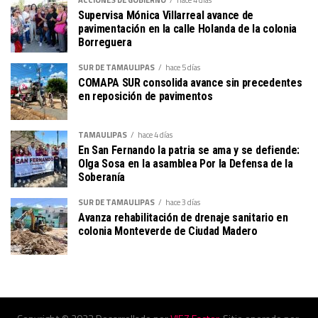
Supervisa Mónica Villarreal avance de
pavimentación en la calle Holanda de la colonia
Borreguera
SUR DE TAMAULIPAS
hace 5 días
COMAPA SUR consolida avance sin precedentes
en reposición de pavimentos
TAMAULIPAS
hace 4 días
En San Fernando la patria se ama y se defiende:
Olga Sosa en la asamblea Por la Defensa de la
Soberanía
SUR DE TAMAULIPAS
hace 3 días
Avanza rehabilitación de drenaje sanitario en
colonia Monteverde de Ciudad Madero