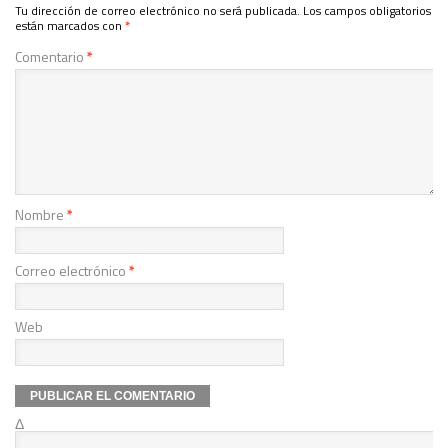
Tu dirección de correo electrónico no será publicada.
Los campos obligatorios
están marcados con
*
Comentario
*
Nombre
*
Correo electrónico
*
Web
Δ