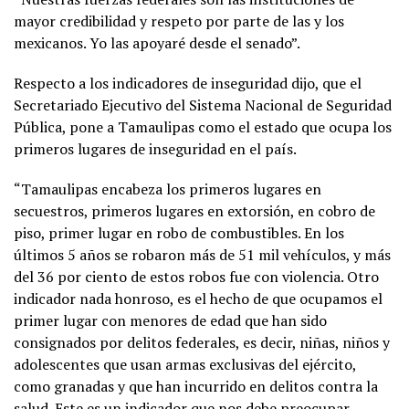
mayor credibilidad y respeto por parte de las y los
mexicanos. Yo las apoyaré desde el senado”.
Respecto a los indicadores de inseguridad dijo, que el
Secretariado Ejecutivo del Sistema Nacional de Seguridad
Pública, pone a Tamaulipas como el estado que ocupa los
primeros lugares de inseguridad en el país.
“Tamaulipas encabeza los primeros lugares en
secuestros, primeros lugares en extorsión, en cobro de
piso, primer lugar en robo de combustibles. En los
últimos 5 años se robaron más de 51 mil vehículos, y más
del 36 por ciento de estos robos fue con violencia. Otro
indicador nada honroso, es el hecho de que ocupamos el
primer lugar con menores de edad que han sido
consignados por delitos federales, es decir, niñas, niños y
adolescentes que usan armas exclusivas del ejército,
como granadas y que han incurrido en delitos contra la
salud. Este es un indicador que nos debe preocupar