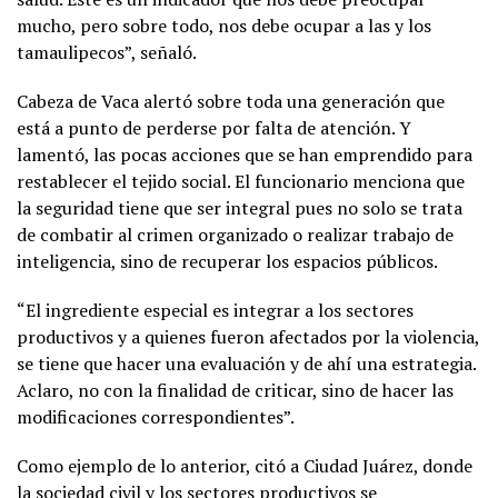
mucho, pero sobre todo, nos debe ocupar a las y los
tamaulipecos”, señaló.
Cabeza de Vaca alertó sobre toda una generación que
está a punto de perderse por falta de atención. Y
lamentó, las pocas acciones que se han emprendido para
restablecer el tejido social. El funcionario menciona que
la seguridad tiene que ser integral pues no solo se trata
de combatir al crimen organizado o realizar trabajo de
inteligencia, sino de recuperar los espacios públicos.
“El ingrediente especial es integrar a los sectores
productivos y a quienes fueron afectados por la violencia,
se tiene que hacer una evaluación y de ahí una estrategia.
Aclaro, no con la finalidad de criticar, sino de hacer las
modificaciones correspondientes”.
Como ejemplo de lo anterior, citó a Ciudad Juárez, donde
la sociedad civil y los sectores productivos se