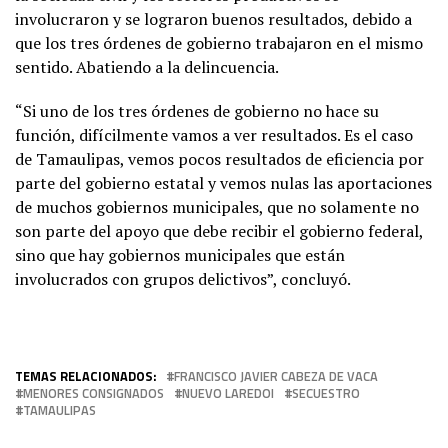
involucraron y se lograron buenos resultados, debido a
que los tres órdenes de gobierno trabajaron en el mismo
sentido. Abatiendo a la delincuencia.
“Si uno de los tres órdenes de gobierno no hace su
función, difícilmente vamos a ver resultados. Es el caso
de Tamaulipas, vemos pocos resultados de eficiencia por
parte del gobierno estatal y vemos nulas las aportaciones
de muchos gobiernos municipales, que no solamente no
son parte del apoyo que debe recibir el gobierno federal,
sino que hay gobiernos municipales que están
involucrados con grupos delictivos”, concluyó.
TEMAS RELACIONADOS:
FRANCISCO JAVIER CABEZA DE VACA
MENORES CONSIGNADOS
NUEVO LAREDOI
SECUESTRO
TAMAULIPAS