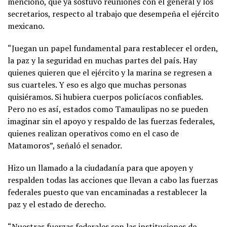
mencionó, que ya sostuvo reuniones con el general y los
secretarios, respecto al trabajo que desempeña el ejército
mexicano.
“Juegan un papel fundamental para restablecer el orden,
la paz y la seguridad en muchas partes del país. Hay
quienes quieren que el ejército y la marina se regresen a
sus cuarteles. Y eso es algo que muchas personas
quisiéramos. Si hubiera cuerpos policíacos confiables.
Pero no es así, estados como Tamaulipas no se pueden
imaginar sin el apoyo y respaldo de las fuerzas federales,
quienes realizan operativos como en el caso de
Matamoros”, señaló el senador.
Hizo un llamado a la ciudadanía para que apoyen y
respalden todas las acciones que llevan a cabo las fuerzas
federales puesto que van encaminadas a restablecer la
paz y el estado de derecho.
“Nuestras fuerzas federales son las instituciones de