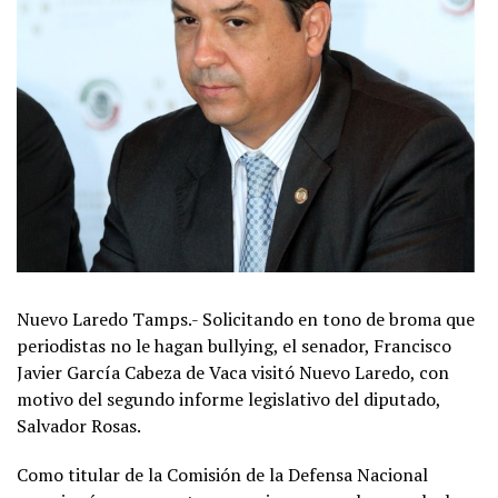
Nuevo Laredo Tamps.- Solicitando en tono de broma que
periodistas no le hagan bullying, el senador, Francisco
Javier García Cabeza de Vaca visitó Nuevo Laredo, con
motivo del segundo informe legislativo del diputado,
Salvador Rosas.
Como titular de la Comisión de la Defensa Nacional