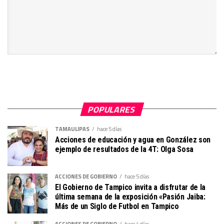
POPULARES
TAMAULIPAS
hace 5 días
Acciones de educación y agua en González son
ejemplo de resultados de la 4T: Olga Sosa
ACCIONES DE GOBIERNO
hace 5 días
El Gobierno de Tampico invita a disfrutar de la
última semana de la exposición «Pasión Jaiba:
Más de un Siglo de Futbol en Tampico
ACCIONES DE GOBIERNO
hace 4 días