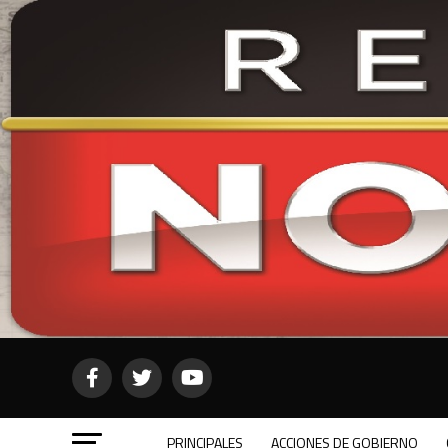
PRINCIPALES
ACCIONES DE GOBIERNO