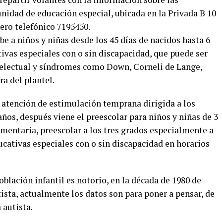
unidad de educación especial, ubicada en la Privada B 10
ero telefónico 7195450.
be a niños y niñas desde los 45 días de nacidos hasta 6
ivas especiales con o sin discapacidad, que puede ser
ntelectual y síndromes como Down, Corneli de Lange,
ra del plantel.
 atención de estimulación temprana dirigida a los
años, después viene el preescolar para niños y niñas de 3
mentaria, preescolar a los tres grados especialmente a
cativas especiales con o sin discapacidad en horarios
oblación infantil es notorio, en la década de 1980 de
ista, actualmente los datos son para poner a pensar, de
 autista.