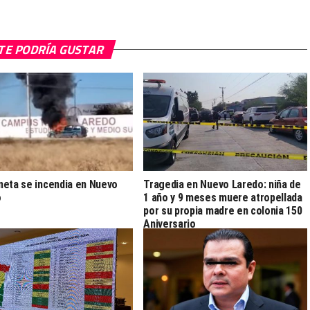
TE PODRÍA GUSTAR
eta se incendia en Nuevo
Tragedia en Nuevo Laredo: niña de
o
1 año y 9 meses muere atropellada
por su propia madre en colonia 150
Aniversario