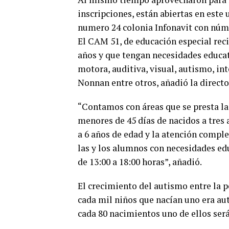
inscripciones, están abiertas en este 
numero 24 colonia Infonavit con núm
El CAM 51, de educación especial reci
años y que tengan necesidades educat
motora, auditiva, visual, autismo, i
Nonnan entre otros, añadió la directo
“Contamos con áreas que se presta la
menores de 45 días de nacidos a tres 
a 6 años de edad y la atención comple
las y los alumnos con necesidades edu
de 13:00 a 18:00 horas”, añadió.
El crecimiento del autismo entre la p
cada mil niños que nacían uno era aut
cada 80 nacimientos uno de ellos será