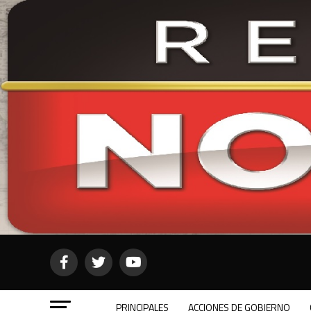
PRINCIPALES
ACCIONES DE GOBIERNO