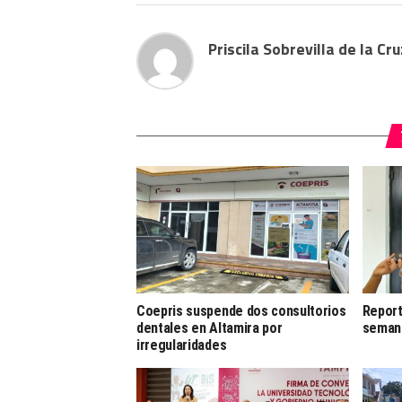
Priscila Sobrevilla de la Cru
Coepris suspende dos consultorios
Report
dentales en Altamira por
semana
irregularidades