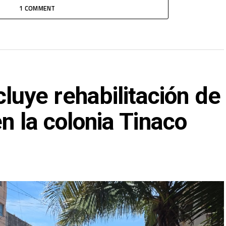
1 COMMENT
ye rehabilitación de
en la colonia Tinaco