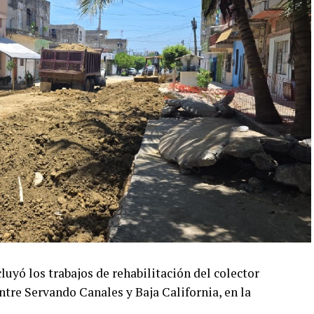
ó los trabajos de rehabilitación del colector
ntre Servando Canales y Baja California, en la