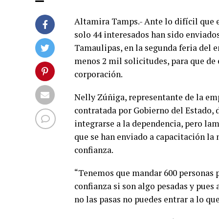
Altamira Tamps.- Ante lo difícil que 
solo 44 interesados han sido enviados 
Tamaulipas, en la segunda feria del 
menos 2 mil solicitudes, para que de
corporación.
Nelly Zúñiga, representante de la e
contratada por Gobierno del Estado, 
integrarse a la dependencia, pero la
que se han enviado a capacitación la 
confianza.
“Tenemos que mandar 600 personas par
confianza si son algo pesadas y pues a
no las pasas no puedes entrar a lo que