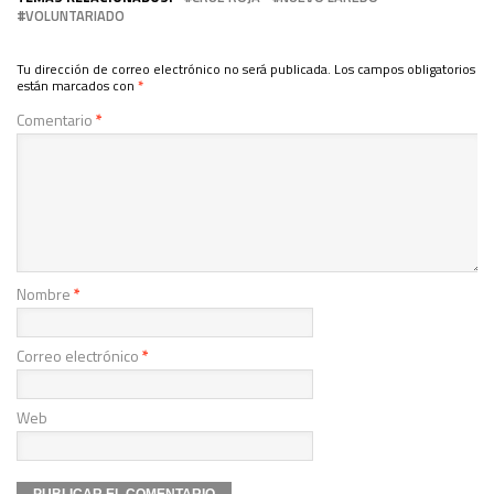
VOLUNTARIADO
Tu dirección de correo electrónico no será publicada.
Los campos obligatorios
están marcados con
*
Comentario
*
Nombre
*
Correo electrónico
*
Web