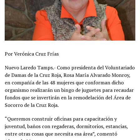
Por Verónica Cruz Frías
Nuevo Laredo Tamps.- Como presidenta del Voluntariado
de Damas de la Cruz Roja, Rosa María Alvarado Monroy,
en compañía de las 48 mujeres que conforman dicho
organismo realizarán un bingo de juguetes para recaudar
fondos que se invertirán en la remodelación del Área de
Socorro de la Cruz Roja.
“Queremos construir oficinas para capacitación y
juventud, baños con regaderas, dormitorios, estancias,
entre otras cosas que necesita esa área”, comentó