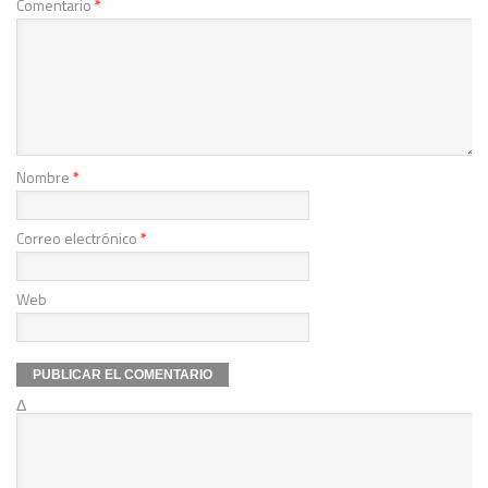
Comentario
*
Nombre
*
Correo electrónico
*
Web
Δ