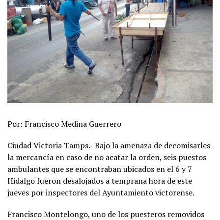
Por: Francisco Medina Guerrero
Ciudad Victoria Tamps.- Bajo la amenaza de decomisarles
la mercancía en caso de no acatar la orden, seis puestos
ambulantes que se encontraban ubicados en el 6 y 7
Hidalgo fueron desalojados a temprana hora de este
jueves por inspectores del Ayuntamiento victorense.
Francisco Montelongo, uno de los puesteros removidos