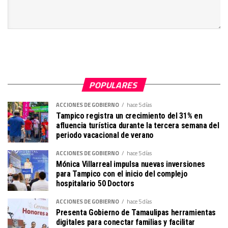
POPULARES
ACCIONES DE GOBIERNO
hace 5 días
Tampico registra un crecimiento del 31% en
afluencia turística durante la tercera semana del
periodo vacacional de verano
ACCIONES DE GOBIERNO
hace 5 días
Mónica Villarreal impulsa nuevas inversiones
para Tampico con el inicio del complejo
hospitalario 50 Doctors
ACCIONES DE GOBIERNO
hace 5 días
Presenta Gobierno de Tamaulipas herramientas
digitales para conectar familias y facilitar