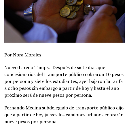
Por Nora Morales
Nuevo Laredo Tamps.- Después de siete días que
concesionarios del transporte público cobraron 10 pesos
por persona y siete los estudiantes, ayer bajaron la tarifa
a ocho pesos sin embargo a partir de hoy y hasta el año
próximo será de nueve pesos por persona.
Fernando Medina subdelegado de transporte público dijo
que a partir de hoy jueves los camiones urbanos cobrarán
nueve pesos por persona.