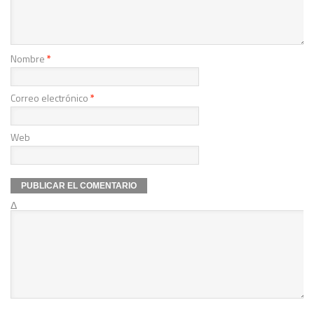
Nombre
*
Correo electrónico
*
Web
Δ