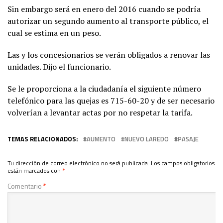
Sin embargo será en enero del 2016 cuando se podría
autorizar un segundo aumento al transporte público, el
cual se estima en un peso.
Las y los concesionarios se verán obligados a renovar las
unidades. Dijo el funcionario.
Se le proporciona a la ciudadanía el siguiente número
telefónico para las quejas es 715-60-20 y de ser necesario
volverían a levantar actas por no respetar la tarifa.
TEMAS RELACIONADOS:
AUMENTO
NUEVO LAREDO
PASAJE
Tu dirección de correo electrónico no será publicada.
Los campos obligatorios
están marcados con
*
Comentario
*