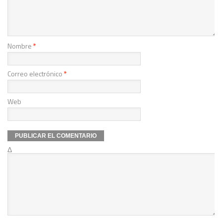
Nombre
*
Correo electrónico
*
Web
Δ