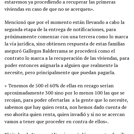
estaremos ya procediendo a recuperar las primeras
viviendas en caso de que no se acerquen».
Mencionó que por el momento están llevando a cabo la
segunda etapa de la entrega de notificaciones, para
próximamente comenzar con una tercera como lo marca
la vía jurídica, sino obtienen respuesta de estas familias
aseguró Gallegos Balderrama se procederá como el
contrato lo marca a la recuperación de las viviendas, para
poder entonces asignarla a alguien que realmente la
necesite, pero principalmente que puedan pagarla.
» Tenemos de 500 el 60% de ellas en rezago serían
aproximadamente 300 sino por lo menos 100 las que se
recojan, para poder ofertarlas a la gente que lo necesite,
sabemos que hay quien renta, nos hemos dado cuenta de
eso ahorita quien renta, quien invadió y si no se acercan
vamos a tener que proceder en contra de ellos».