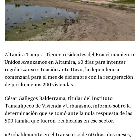
Altamira Tamps.- Tienen residentes del Fraccionamiento
Unidos Avanzamos en Altamira, 60 días para intentar
regularizar su situación ante Itavu, la dependencia
comenzará para el mes de diciembre con la recuperación
de por lo menos 200 viviendas.
César Gallegos Balderrama, titular del Instituto
Tamaulipeco de Vivienda y Urbanismo, informó sobre la
determinación que se tomó ante la nula respuesta de las
500 familia que fueron reubicadas en ese sector.
«Probablemente en el transcurso de 60 días, dos meses,