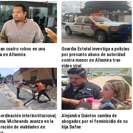
an cuatro robos en una
Guardia Estatal investiga a policías
 en Altamira
por presunto abuso de autoridad
contra menor en Altamira tras
video viral
ordinación interinstitucional,
Alejandra Quintos cambia de
ma VAcheando avanza en la
abogados por el feminicidio de su
ración de vialidades en
hija Dafne
co