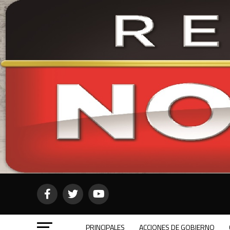
PRINCIPALES
ACCIONES DE GOBIERNO