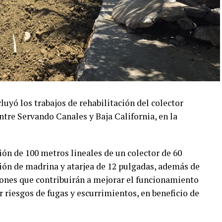
ó los trabajos de rehabilitación del colector
ntre Servando Canales y Baja California, en la
ión de 100 metros lineales de un colector de 60
ión de madrina y atarjea de 12 pulgadas, además de
ciones que contribuirán a mejorar el funcionamiento
r riesgos de fugas y escurrimientos, en beneficio de