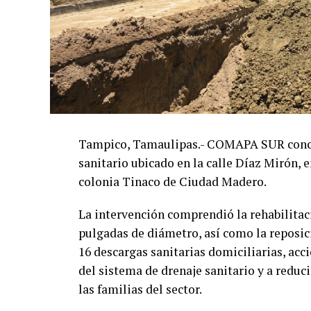
Tampico, Tamaulipas.- COMAPA SUR concluy
sanitario ubicado en la calle Díaz Mirón, e
colonia Tinaco de Ciudad Madero.
La intervención comprendió la rehabilitac
pulgadas de diámetro, así como la reposic
16 descargas sanitarias domiciliarias, ac
del sistema de drenaje sanitario y a reduci
las familias del sector.