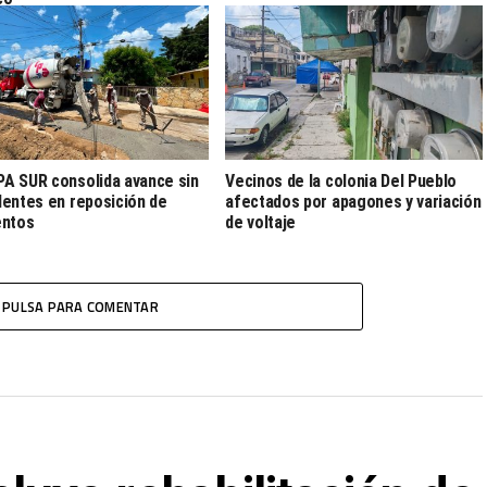
 SUR consolida avance sin
Vecinos de la colonia Del Pueblo
entes en reposición de
afectados por apagones y variación
entos
de voltaje
PULSA PARA COMENTAR