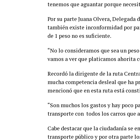
tenemos que aguantar porque necesit
Por su parte Juana Olvera, Delegada 
también existe inconformidad por part
de 1 peso no es suficiente.
“No lo consideramos que sea un peso s
vamos a ver que platicamos ahorita c
Recordó la dirigente de la ruta Centr
mucha competencia desleal que ha pr
mencionó que en esta ruta está const
“Son muchos los gastos y hay poco pa
transporte con todos los carros que 
Cabe destacar que la ciudadanía se e
transporte público y por otra parte 