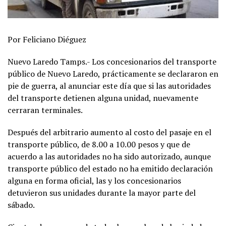
Por Feliciano Diéguez
Nuevo Laredo Tamps.- Los concesionarios del transporte
público de Nuevo Laredo, prácticamente se declararon en
pie de guerra, al anunciar este día que si las autoridades
del transporte detienen alguna unidad, nuevamente
cerraran terminales.
Después del arbitrario aumento al costo del pasaje en el
transporte público, de 8.00 a 10.00 pesos y que de
acuerdo a las autoridades no ha sido autorizado, aunque
transporte público del estado no ha emitido declaración
alguna en forma oficial, las y los concesionarios
detuvieron sus unidades durante la mayor parte del
sábado.