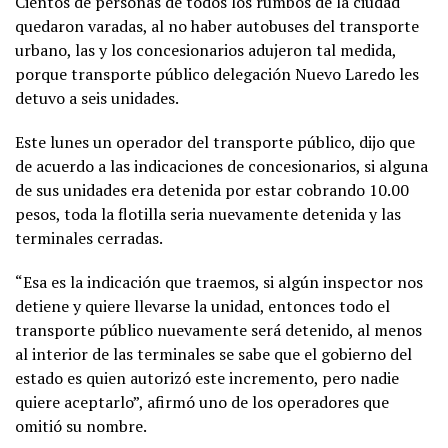
Cientos de personas de todos los rumbos de la ciudad
quedaron varadas, al no haber autobuses del transporte
urbano, las y los concesionarios adujeron tal medida,
porque transporte público delegación Nuevo Laredo les
detuvo a seis unidades.
Este lunes un operador del transporte público, dijo que
de acuerdo a las indicaciones de concesionarios, si alguna
de sus unidades era detenida por estar cobrando 10.00
pesos, toda la flotilla seria nuevamente detenida y las
terminales cerradas.
“Esa es la indicación que traemos, si algún inspector nos
detiene y quiere llevarse la unidad, entonces todo el
transporte público nuevamente será detenido, al menos
al interior de las terminales se sabe que el gobierno del
estado es quien autorizó este incremento, pero nadie
quiere aceptarlo”, afirmó uno de los operadores que
omitió su nombre.