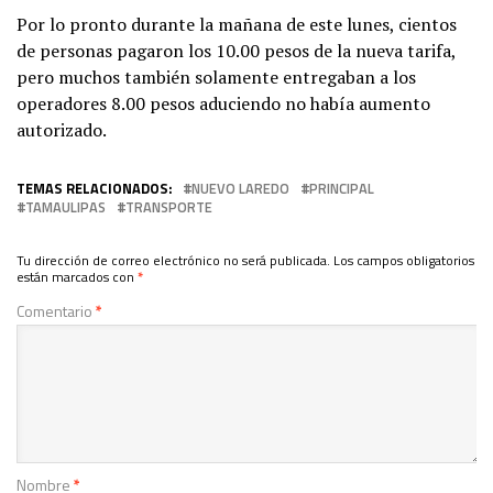
Por lo pronto durante la mañana de este lunes, cientos
de personas pagaron los 10.00 pesos de la nueva tarifa,
pero muchos también solamente entregaban a los
operadores 8.00 pesos aduciendo no había aumento
autorizado.
TEMAS RELACIONADOS:
NUEVO LAREDO
PRINCIPAL
TAMAULIPAS
TRANSPORTE
Tu dirección de correo electrónico no será publicada.
Los campos obligatorios
están marcados con
*
Comentario
*
Nombre
*