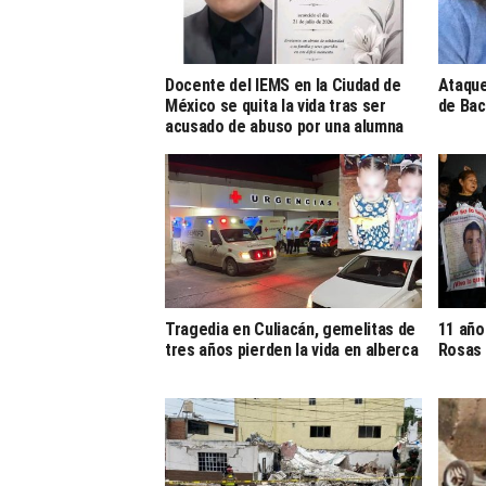
Docente del IEMS en la Ciudad de
Ataque
México se quita la vida tras ser
de Bac
acusado de abuso por una alumna
Tragedia en Culiacán, gemelitas de
11 año
tres años pierden la vida en alberca
Rosas