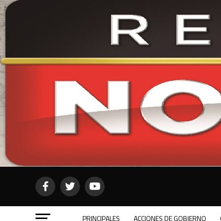
PRINCIPALES
ACCIONES DE GOBIERNO