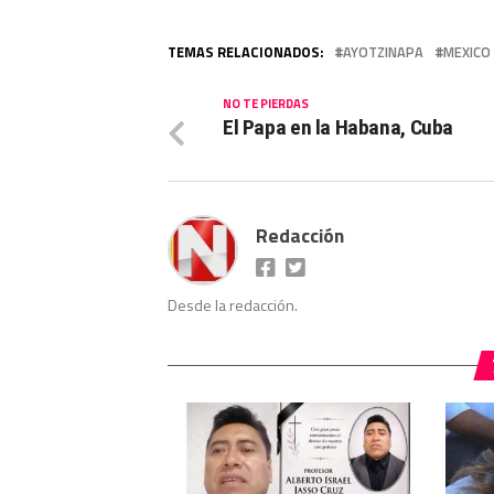
TEMAS RELACIONADOS:
AYOTZINAPA
MEXICO
NO TE PIERDAS
El Papa en la Habana, Cuba
Redacción
Desde la redacción.