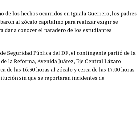
o de los hechos ocurridos en Iguala Guerrero, los padres
baron al zócalo capitalino para realizar exigir se
a dar a conocer el paradero de los estudiantes
de Seguridad Pública del DF, el contingente partió de la
de la Reforma, Avenida Juárez, Eje Central Lázaro
a de las 16:30 horas al zócalo y cerca de las 17:00 horas
titución sin que se reportaran incidentes de