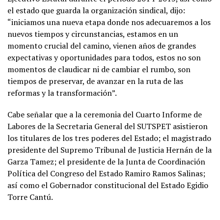
el estado que guarda la organización sindical, dijo:
“iniciamos una nueva etapa donde nos adecuaremos a los
nuevos tiempos y circunstancias, estamos en un
momento crucial del camino, vienen años de grandes
expectativas y oportunidades para todos, estos no son
momentos de claudicar ni de cambiar el rumbo, son
tiempos de preservar, de avanzar en la ruta de las
reformas y la transformación”.
Cabe señalar que a la ceremonia del Cuarto Informe de
Labores de la Secretaria General del SUTSPET asistieron
los titulares de los tres poderes del Estado; el magistrado
presidente del Supremo Tribunal de Justicia Hernán de la
Garza Tamez; el presidente de la Junta de Coordinación
Política del Congreso del Estado Ramiro Ramos Salinas;
así como el Gobernador constitucional del Estado Egidio
Torre Cantú.