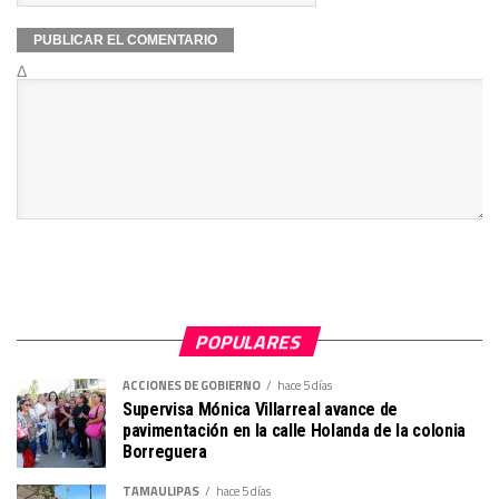
Δ
POPULARES
ACCIONES DE GOBIERNO
hace 5 días
Supervisa Mónica Villarreal avance de
pavimentación en la calle Holanda de la colonia
Borreguera
TAMAULIPAS
hace 5 días