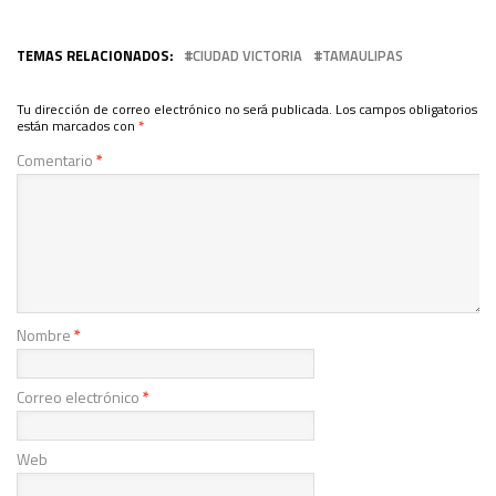
TEMAS RELACIONADOS:
CIUDAD VICTORIA
TAMAULIPAS
Tu dirección de correo electrónico no será publicada.
Los campos obligatorios
están marcados con
*
Comentario
*
Nombre
*
Correo electrónico
*
Web