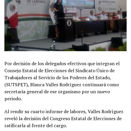
Por decisión de los delegados efectivos que integran el
Consejo Estatal de Elecciones del Sindicato Único de
Trabajadores al Servicio de los Poderes del Estado,
(SUTSPET), Blanca Valles Rodríguez continuará como
secretaria general de ese organismo por un nuevo
periodo.
Al rendir su cuarto informe de labores, Valles Rodríguez
reveló la decisión del Congreso Estatal de Elecciones de
ratificarla al frente del cargo.