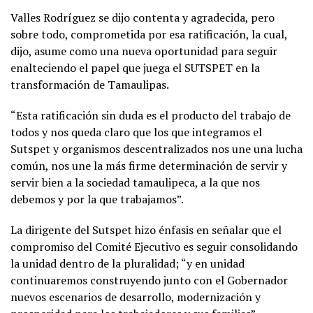
Valles Rodríguez se dijo contenta y agradecida, pero
sobre todo, comprometida por esa ratificación, la cual,
dijo, asume como una nueva oportunidad para seguir
enalteciendo el papel que juega el SUTSPET en la
transformación de Tamaulipas.
“Esta ratificación sin duda es el producto del trabajo de
todos y nos queda claro que los que integramos el
Sutspet y organismos descentralizados nos une una lucha
común, nos une la más firme determinación de servir y
servir bien a la sociedad tamaulipeca, a la que nos
debemos y por la que trabajamos”.
La dirigente del Sutspet hizo énfasis en señalar que el
compromiso del Comité Ejecutivo es seguir consolidando
la unidad dentro de la pluralidad; “y en unidad
continuaremos construyendo junto con el Gobernador
nuevos escenarios de desarrollo, modernización y