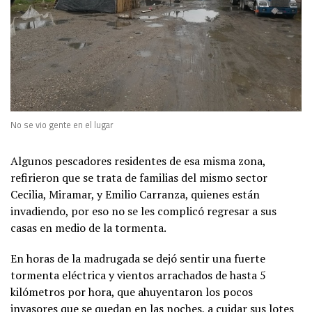
No se vio gente en el lugar
Algunos pescadores residentes de esa misma zona,
refirieron que se trata de familias del mismo sector
Cecilia, Miramar, y Emilio Carranza, quienes están
invadiendo, por eso no se les complicó regresar a sus
casas en medio de la tormenta.
En horas de la madrugada se dejó sentir una fuerte
tormenta eléctrica y vientos arrachados de hasta 5
kilómetros por hora, que ahuyentaron los pocos
invasores que se quedan en las noches, a cuidar sus lotes