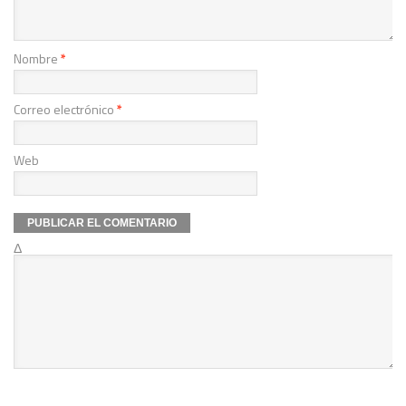
Nombre
*
Correo electrónico
*
Web
Δ