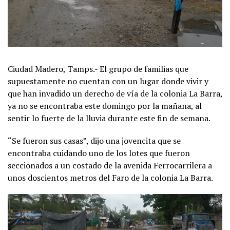
Ciudad Madero, Tamps.- El grupo de familias que
supuestamente no cuentan con un lugar donde vivir y
que han invadido un derecho de vía de la colonia La Barra,
ya no se encontraba este domingo por la mañana, al
sentir lo fuerte de la lluvia durante este fin de semana.
“Se fueron sus casas”, dijo una jovencita que se
encontraba cuidando uno de los lotes que fueron
seccionados a un costado de la avenida Ferrocarrilera a
unos doscientos metros del Faro de la colonia La Barra.