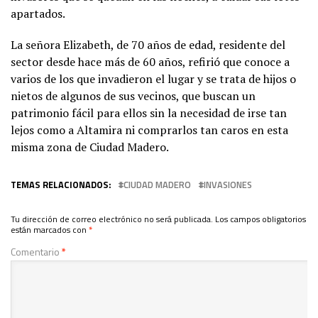
apartados.
La señora Elizabeth, de 70 años de edad, residente del
sector desde hace más de 60 años, refirió que conoce a
varios de los que invadieron el lugar y se trata de hijos o
nietos de algunos de sus vecinos, que buscan un
patrimonio fácil para ellos sin la necesidad de irse tan
lejos como a Altamira ni comprarlos tan caros en esta
misma zona de Ciudad Madero.
TEMAS RELACIONADOS:
CIUDAD MADERO
INVASIONES
Tu dirección de correo electrónico no será publicada.
Los campos obligatorios
están marcados con
*
Comentario
*