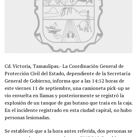
Cd. Victoria, Tamaulipas.- La Coordinación General de
Protección Civil del Estado, dependiente de la Secretaría
General de Gobierno, informa que a las 14:52 horas de
este viernes 11 de septiembre, una camioneta pick-up se
vio envuelta en llamas y posteriormente se registró la
explosión de un tanque de gas butano que traía en la caja.
En el incidente registrado en esta ciudad capital, no hubo
personas lesionadas.
Se estableció que a la hora antes referida, dos personas se