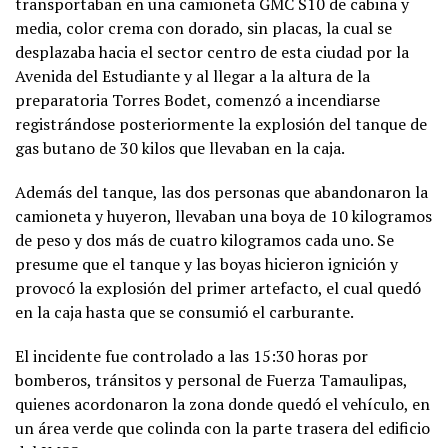
transportaban en una camioneta GMC S10 de cabina y
media, color crema con dorado, sin placas, la cual se
desplazaba hacia el sector centro de esta ciudad por la
Avenida del Estudiante y al llegar a la altura de la
preparatoria Torres Bodet, comenzó a incendiarse
registrándose posteriormente la explosión del tanque de
gas butano de 30 kilos que llevaban en la caja.
Además del tanque, las dos personas que abandonaron la
camioneta y huyeron, llevaban una boya de 10 kilogramos
de peso y dos más de cuatro kilogramos cada uno. Se
presume que el tanque y las boyas hicieron ignición y
provocó la explosión del primer artefacto, el cual quedó
en la caja hasta que se consumió el carburante.
El incidente fue controlado a las 15:30 horas por
bomberos, tránsitos y personal de Fuerza Tamaulipas,
quienes acordonaron la zona donde quedó el vehículo, en
un área verde que colinda con la parte trasera del edificio